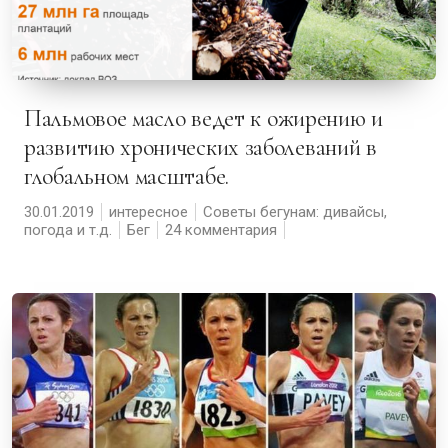
Пальмовое масло ведет к ожирению и
развитию хронических заболеваний в
глобальном масштабе.
30.01.2019
интересное
Советы бегунам: дивайсы,
погода и т.д.
Бег
24 комментария