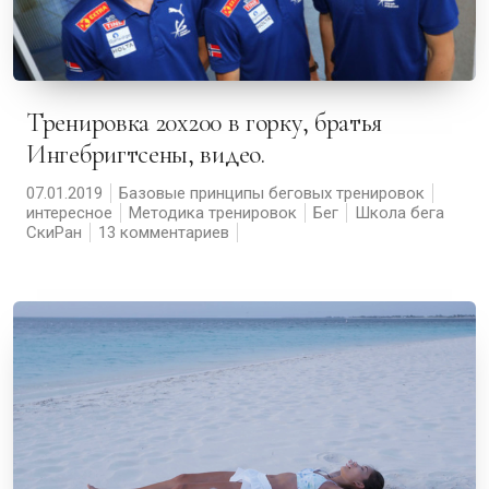
Тренировка 20х200 в горку, братья
Ингебригтсены, видео.
07.01.2019
Базовые принципы беговых тренировок
интересное
Методика тренировок
Бег
Школа бега
СкиРан
13 комментариев