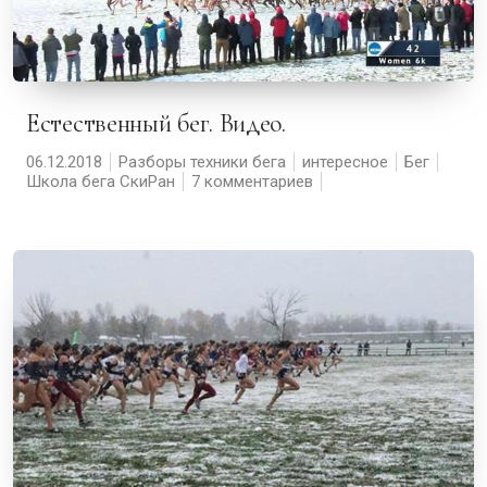
Естественный бег. Видео.
06.12.2018
Разборы техники бега
интересное
Бег
Школа бега СкиРан
7 комментариев