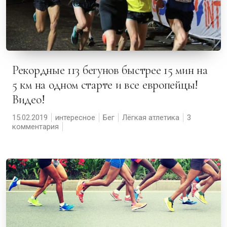
Рекордные 113 бегунов быстрее 15 мин на
5 км на одном старте и все европейцы!
Видео!
15.02.2019
интересное
Бег
Лёгкая атлетика
3
комментария