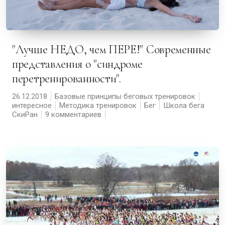
"Лучше НЕДО, чем ПЕРЕ!" Современные
представления о "синдроме
перетренированности".
26.12.2018
Базовые принципы беговых тренировок
интересное
Методика тренировок
Бег
Школа бега
СкиРан
9 комментариев