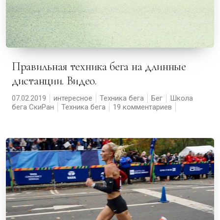
Правильная техника бега на длинные
дистанции. Видео.
07.02.2019
интересное
Техника бега
Бег
Школа
бега СкиРан
Техника бега
19 комментариев