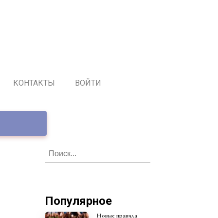
КОНТАКТЫ
ВОЙТИ
Популярное
Новые правила