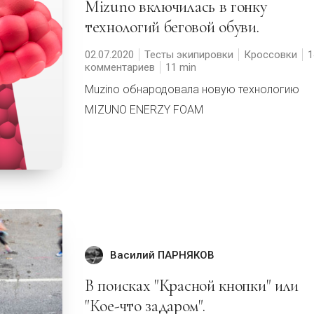
Mizuno включилась в гонку
технологий беговой обуви.
02.07.2020
Тесты экипировки
Кроссовки
1
комментариев
11
Muzino обнародовала новую технологию
MIZUNO ENERZY FOAM
Василий ПАРНЯКОВ
В поисках "Красной кнопки" или
"Кое-что задаром".