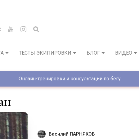
ГА
ТЕСТЫ ЭКИПИРОВКИ
БЛОГ
ВИДЕО
Онлайн-тренировки и консультации по бегу
ан
Василий ПАРНЯКОВ