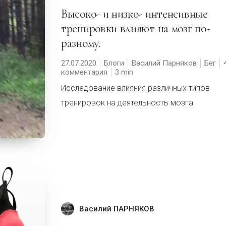
Высоко- и низко- интенсивные
тренировки влияют на мозг по-
разному.
27.07.2020
Блоги
Василий Парняков
Бег
комментария
3
Исследование влияния различных типов
тренировок на деятельность мозга
Василий ПАРНЯКОВ