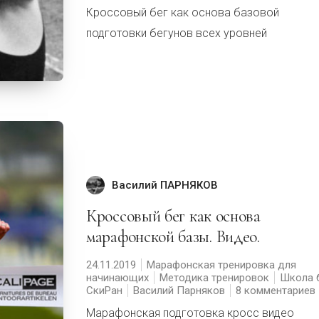
Кроссовый бег как основа базовой
подготовки бегунов всех уровней
Василий ПАРНЯКОВ
Кроссовый бег как основа
марафонской базы. Видео.
24.11.2019
Марафонская тренировка для
начинающих
Методика тренировок
Школа 
СкиРан
Василий Парняков
8 комментариев
Марафонская подготовка кросс видео