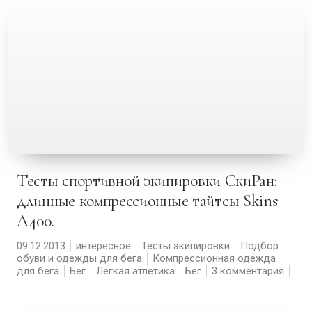
Тесты спортивной экипировки СкиРан:
длинные компрессионные тайтсы Skins
A400.
09.12.2013
интересное
Тесты экипировки
Подбор
обуви и одежды для бега
Компрессионная одежда
для бега
Бег
Лёгкая атлетика
Бег
3 комментария