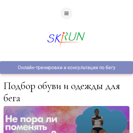
Онлайн-тренировки и консультации по бегу
Подбор обуви и одежды для
бега