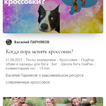
Василий ПАРНЯКОВ
Когда пора менять кроссовки?
21.08.2025
Тесты экипировки
Кроссовки
Подбор
обуви и одежды для бега
Бег
Школа бега СкиРан
комментариев нет
15
Василий Парняков о максимальном ресурсе
современных кроссовок