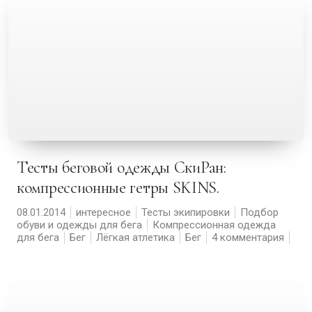
Тесты беговой одежды СкиРан:
компрессионные гетры SKINS.
08.01.2014
интересное
Тесты экипировки
Подбор
обуви и одежды для бега
Компрессионная одежда
для бега
Бег
Лёгкая атлетика
Бег
4 комментария