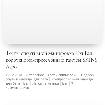
Тесты спортивной экипировки СкиРан:
короткие компрессионные тайтсы SKINS
A200.
12.12.2013
интересное
Тесты экипировки
Подбор
обуви и одежды для бега
Компрессионная одежда
для бега
Бег
Лёгкая атлетика
Бег
9
комментариев