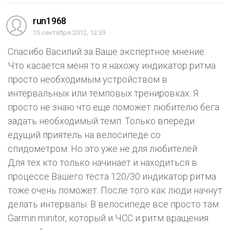
run1968
15 сентября 2012, 12:33
Спасибо Василий за Ваше экспертное мнение.
Что касается меня то я нахожу индикатор ритма
просто необходимым устройством в
интервальных или темповых тренировках. Я
просто не знаю что еще поможет любителю бега
задать необходимый темп. Только впереди
едущий приятель на велосипеде со
спидометром. Но это уже не для любителей.
Для тех кто только начинает и находиться в
процессе Вашего теста 120/30 индикатор ритма
тоже очень поможет. После того как люди начнут
делать интервалы. В велосипеде все просто там
Garmin minitor, который и ЧСС и ритм вращения