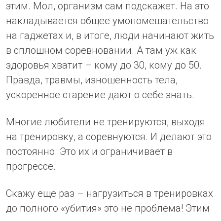
этим. Мол, организм сам подскажет. На это
накладывается общее умопомешательство
на гаджетах и, в итоге, люди начинают жить
в сплошном соревновании. А там уж как
здоровья хватит – кому до 30, кому до 50.
Правда, травмы, изношенность тела,
ускоренное старение дают о себе знать.
Многие любители не тренируются, выходя
на тренировку, а соревнуются. И делают это
постоянно. Это их и ограничивает в
прогрессе.
Скажу еще раз – нагрузиться в тренировках
до полного «убития» это не проблема! Этим