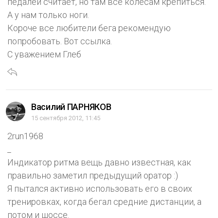
педалей считает, но там все колесам крепиться.
А у нам только ноги.
Короче все любители бега рекомендую
попробовать. Вот ссылка.
С уважением Глеб
Василий ПАРНЯКОВ
15 сентября 2012, 11:45
2run1968
_
Индикатор ритма вещь давно известная, как
правильно заметил предыдущий оратор :)
Я пытался активно использовать его в своих
тренировках, когда бегал средние дистанции, а
потом и шоссе.