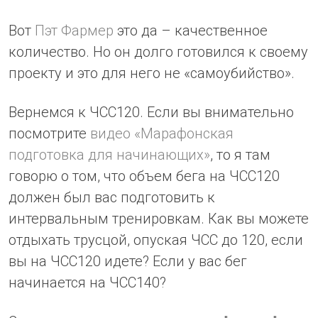
Вот
Пэт Фармер
это да – качественное
количество. Но он долго готовился к своему
проекту и это для него не «самоубийство».
Вернемся к ЧСС120. Если вы внимательно
посмотрите
видео «Марафонская
подготовка для начинающих»
, то я там
говорю о том, что объем бега на ЧСС120
должен был вас подготовить к
интервальным тренировкам. Как вы можете
отдыхать трусцой, опуская ЧСС до 120, если
вы на ЧСС120 идете? Если у вас бег
начинается на ЧСС140?