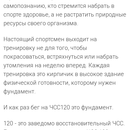
самопознанию, кто стремится набрать в
спорте здоровье, а не растратить природные
ресурсы своего организма.
Настоящий спортсмен выходит на
тренировку не для того, чтобы
покрасоваться, встряхнуться или набрать
утомления на неделю вперед. Каждая
тренировка это кирпичик в высокое здание
физической готовности, которому нужен
фундамент.
И как раз бег на ЧСС120 это фундамент.
120 - это заведомо восстановительный ЧСС.