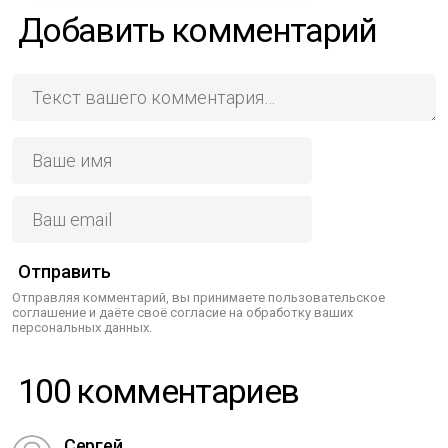
Добавить комментарий
Отправить
Отправляя комментарий, вы принимаете пользовательское
соглашение и даёте своё согласие на обработку ваших
персональных данных.
100 комментариев
Сергей