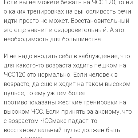
Если вы не можете бежать на ЧСС 120, то ни
о каких тренировках на выносливость речи
идти просто не может. Восстановительный
это еще значит и оздоровительный. А это
необходимость для большинства.
И не надо вводить себя в заблуждение, что
для какого-то возраста ходить пешком на
ЧСС120 это нормально. Если человек в
возрасте, да еще и ходит на таком высоком
пульсе, то ему уж тем более
противопоказаны жесткие тренировки на
высоком ЧСС. Если принять за аксиому, что
с возрастом ЧССмакс падает, то
восстановительный пульс должен быть