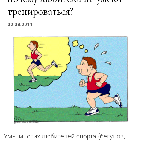
тренироваться?
02.08.2011
Умы многих любителей спорта (бегунов,