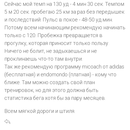
Сейчас мой темп на 130 уд - 4 мин 30 сек. Темпом
5 м 20 сек. пробегаю 25 км за раз без передышек
и последствий. Пульс в покое - 48-50 уд.мин.
Потому всем начинающим рекомендую начинать
только с 120. Пробежка превращается в
прогулку, которая приносит только пользу.
Ничего не болит, не задыхаешься и не
проклинаешь что-то там внутри.
Так же рекомендую программу micoach от adidas
(бесплатная) и endomondo (платная) - кому что
ближе. Там можно создать свой план
тренировок, но для этого должна быть
статистика бега хотя бы за пару месяцев.
Всем мягкой дороги и штиля.