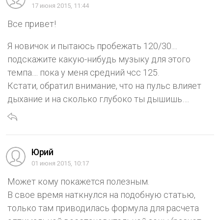
17 июня 2015, 11:44
Все привет!
Я новичок и пытаюсь пробежать 120/30....
подскажите какую-нибудь музыку для этого
темпа.... пока у меня средний чсс 125.
Кстати, обратил внимание, что на пульс влияет
дыхание и на сколько глубоко ты дышишь….
Юрий
01 июня 2015, 10:17
Может кому покажется полезным.
В свое время наткнулся на подобную статью,
только там приводилась формула для расчета