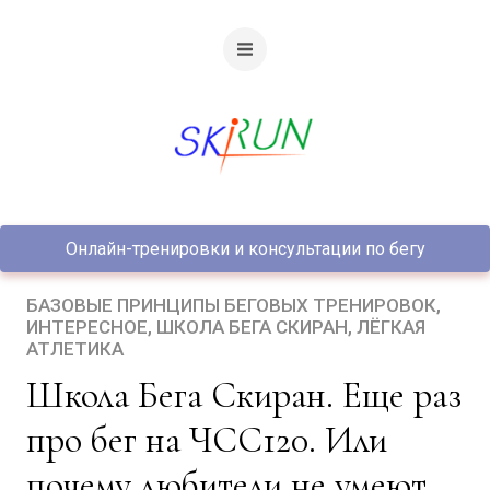
Онлайн-тренировки и консультации по бегу
БАЗОВЫЕ ПРИНЦИПЫ БЕГОВЫХ ТРЕНИРОВОК
ИНТЕРЕСНОЕ
ШКОЛА БЕГА СКИРАН
ЛЁГКАЯ
АТЛЕТИКА
Школа Бега Скиран. Еще раз
про бег на ЧСС120. Или
почему любители не умеют