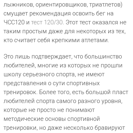
лыжников, ориентировщиков, триатлетов)
смущает рекомендация освоить бег на
ЧСС120 и
тест 120/30
. Этот тест оказался не
таким простым даже для некоторых из тех,
кто считает себя крепкими атлетами.
Это лишь подтверждает, что большинство
любителей, многие из которых не прошли
школу серьезного спорта, не имеют
представления о сути спортивных
тренировок. Более того, есть большой пласт
любителей спорта самого разного уровня,
которые не просто не понимают
методические основы спортивной
тренировки, но даже несколько бравируют