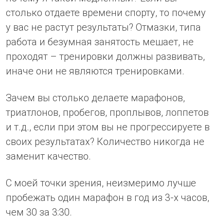
столько отдаете времени спорту, то почему
у вас не растут результаты? Отмазки, типа
работа и безумная занятость мешает, не
проходят – тренировки должны развивать,
иначе они не являются тренировками.
Зачем вы столько делаете марафонов,
триатлонов, пробегов, проплывов, лоппетов
и т.д., если при этом вы не прогрессируете в
своих результатах? Количество никогда не
заменит качество.
С моей точки зрения, неизмеримо лучше
пробежать один марафон в год из 3-х часов,
чем 30 за 3:30.