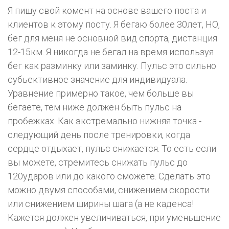
Я пишу свой комент на основе вашего поста и
клиентов к этому посту. Я бегаю более 30лет, НО,
бег для меня не основной вид спорта, дистанция
12-15км. Я никогда не бегал на время используя
бег как разминку или заминку. Пульс это сильно
субьективное значение для индивидуала.
Уравнение примерно такое, чем больше вы
бегаете, тем ниже должен быть пульс на
пробежках. Как экстремально нижняя точка -
следующий день после тренировки, когда
сердце отдыхает, пульс снижается. То есть если
вы можете, стремитесь снижать пульс до
120ударов или до какого сможете. Сделать это
можно двумя способами, снижением скорости
или снижением ширины шага (а не каденса!
Кажется должен увеличиваться, при уменьшение