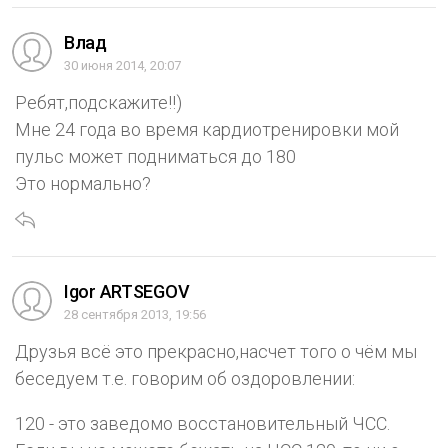
Влад
30 июня 2014, 20:07
Ребят,подскажите!!)
Мне 24 года во время кардиотренировки мой
пульс может подниматься до 180
Это нормально?
Igor ARTSEGOV
28 сентября 2013, 19:56
Друзья всё это прекрасно,насчет того о чём мы
беседуем т.е. говорим об оздоровлении:
120 - это заведомо восстановительный ЧСС.