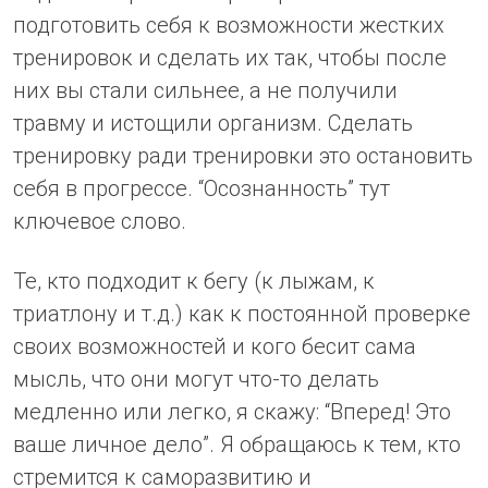
подготовить себя к возможности жестких
тренировок и сделать их так, чтобы после
них вы стали сильнее, а не получили
травму и истощили организм. Сделать
тренировку ради тренировки это остановить
себя в прогрессе. “Осознанность” тут
ключевое слово.
Те, кто подходит к бегу (к лыжам, к
триатлону и т.д.) как к постоянной проверке
своих возможностей и кого бесит сама
мысль, что они могут что-то делать
медленно или легко, я скажу: “Вперед! Это
ваше личное дело”. Я обращаюсь к тем, кто
стремится к саморазвитию и