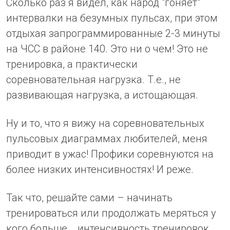
Сколько раз я видел, как народ "гоняет"
интервалки на безумных пульсах, при этом
отдыхая запрограммированные 2-3 минуты
на ЧСС в районе 140. Это ни о чем! Это не
тренировка, а практически
соревновательная нагрузка. Т.е., не
развивающая нагрузка, а истощающая.
Ну и то, что я вижу на соревновательных
пульсовых диаграммах любителей, меня
приводит в ужас! Профики соревнуются на
более низких интенсивностях! И реже.
Так что, решайте сами – начинать
тренироваться или продолжать меряться у
кого больше... интенсивность тренировок,