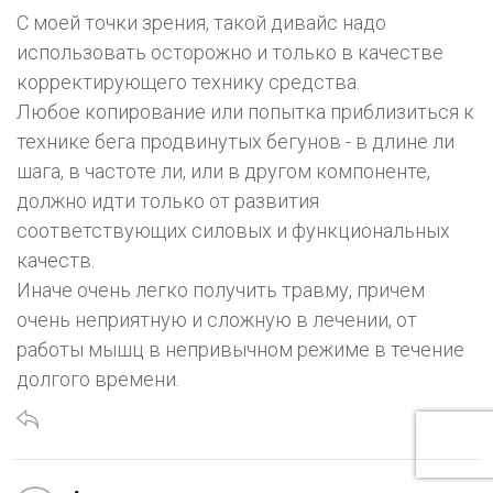
С моей точки зрения, такой дивайс надо
использовать осторожно и только в качестве
корректирующего технику средства.
Любое копирование или попытка приблизиться к
технике бега продвинутых бегунов - в длине ли
шага, в частоте ли, или в другом компоненте,
должно идти только от развития
соответствующих силовых и функциональных
качеств.
Иначе очень легко получить травму, причем
очень неприятную и сложную в лечении, от
работы мышц в непривычном режиме в течение
долгого времени.