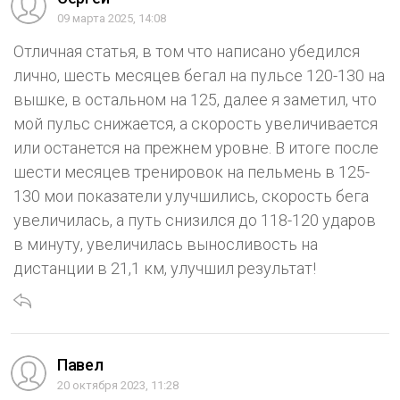
09 марта 2025, 14:08
Отличная статья, в том что написано убедился
лично, шесть месяцев бегал на пульсе 120-130 на
вышке, в остальном на 125, далее я заметил, что
мой пульс снижается, а скорость увеличивается
или останется на прежнем уровне. В итоге после
шести месяцев тренировок на пельмень в 125-
130 мои показатели улучшились, скорость бега
увеличилась, а путь снизился до 118-120 ударов
в минуту, увеличилась выносливость на
дистанции в 21,1 км, улучшил результат!
Павел
20 октября 2023, 11:28