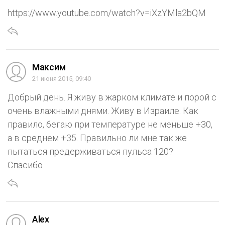
https://www.youtube.com/watch?v=iXzYMla2bQM
Максим
21 июня 2015, 09:40
Добрый день. Я живу в жарком климате и порой с
очень влажными днями. Живу в Израиле. Как
правило, бегаю при температуре не меньше +30,
а в среднем +35. Правильно ли мне так же
пытаться предерживаться пульса 120?
Спасибо
Alex