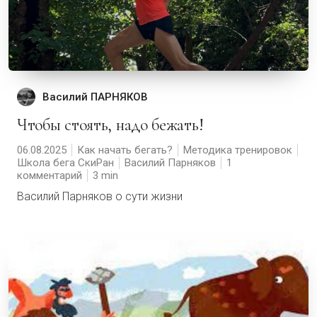
Василий ПАРНЯКОВ
Чтобы стоять, надо бежать!
06.08.2025
Как начать бегать?
Методика тренировок
Школа бега СкиРан
Василий Парняков
1
комментарий
3
Василий Парняков о сути жизни