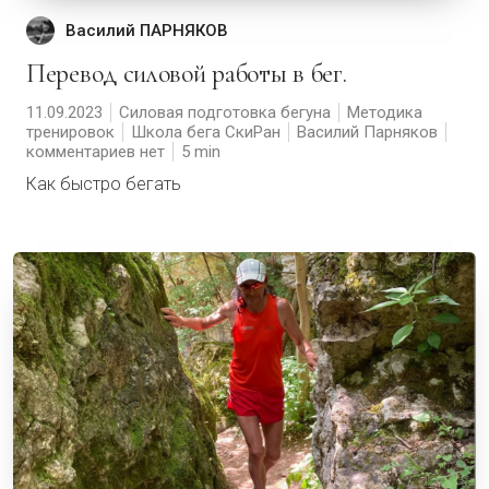
Василий ПАРНЯКОВ
Перевод силовой работы в бег.
11.09.2023
Силовая подготовка бегуна
Методика
тренировок
Школа бега СкиРан
Василий Парняков
комментариев нет
5
Как быстро бегать