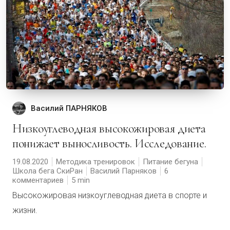
Василий ПАРНЯКОВ
Низкоуглеводная высокожировая диета
понижает выносливость. Исследование.
19.08.2020
Методика тренировок
Питание бегуна
Школа бега СкиРан
Василий Парняков
6
комментариев
5
Высокожировая низкоуглеводная диета в спорте и
жизни.