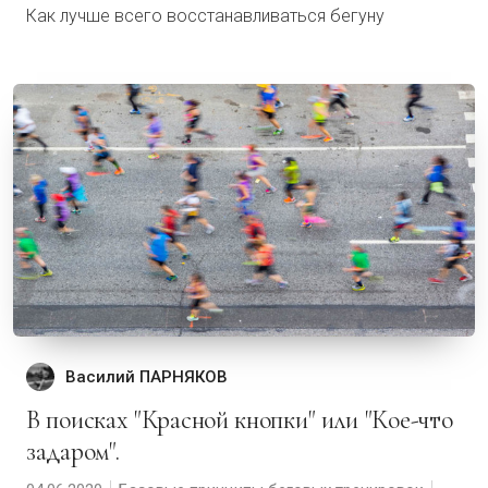
Как лучше всего восстанавливаться бегуну
Василий ПАРНЯКОВ
В поисках "Красной кнопки" или "Кое-что
задаром".