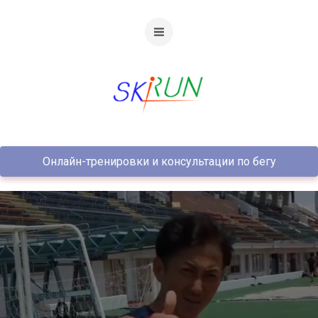
Онлайн-тренировки и консультации по бегу