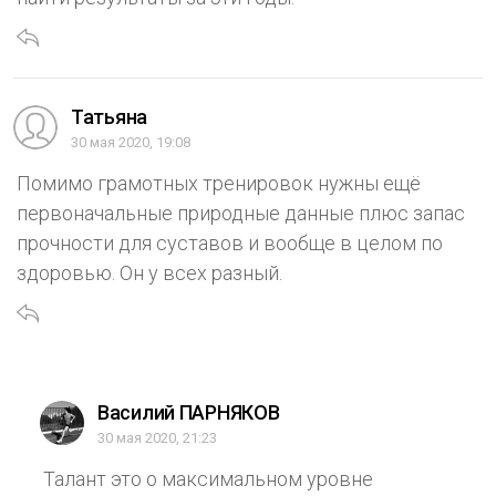
Татьяна
30 мая 2020, 19:08
Помимо грамотных тренировок нужны ещё
первоначальные природные данные плюс запас
прочности для суставов и вообще в целом по
здоровью. Он у всех разный.
Василий ПАРНЯКОВ
30 мая 2020, 21:23
Талант это о максимальном уровне