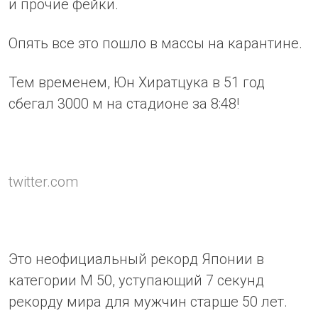
и прочие фейки.
Опять все это пошло в массы на карантине.
Тем временем, Юн Хиратцука в 51 год
сбегал 3000 м на стадионе за 8:48!
twitter.com
Это неофициальный рекорд Японии в
категории М 50, уступающий 7 секунд
рекорду мира для мужчин старше 50 лет.