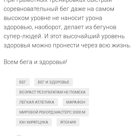
соревновательный бег даже на самом
высоком уровне не наносит урона
здоровью, наоборот, делает из бегунов
супер-людей. И этот высочайший уровень
здоровья можно пронести через всю жизнь.
Всем бега и здоровья!
БЕГ
БЕГ И ЗДОРОВЬЕ
ВОЗРАСТ РЕЗУЛЬТАТАМ НЕ ПОМЕХА
ЛЕГКАЯ АТЛЕТИКА
МАРАФОН
МИРОВОЙ РЕКОРД МАСТЕРС 3000 М
ЮН ХИРАТЦУКА
ЯПОНИЯ