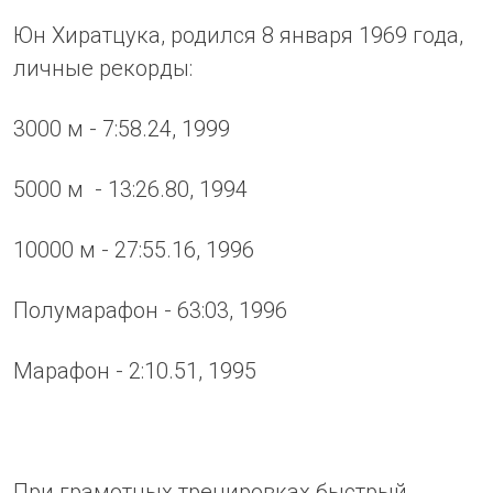
Юн Хиратцука, родился 8 января 1969 года,
личные рекорды:
3000 м - 7:58.24, 1999
5000 м - 13:26.80, 1994
10000 м - 27:55.16, 1996
Полумарафон - 63:03, 1996
Марафон - 2:10.51, 1995
При грамотных тренировках быстрый