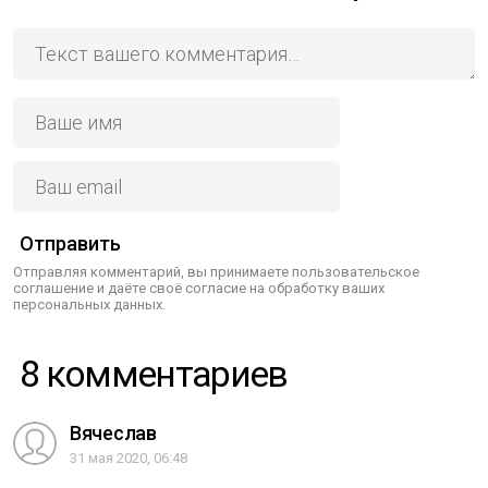
Отправить
Отправляя комментарий, вы принимаете пользовательское
соглашение и даёте своё согласие на обработку ваших
персональных данных.
8 комментариев
Вячеслав
31 мая 2020, 06:48