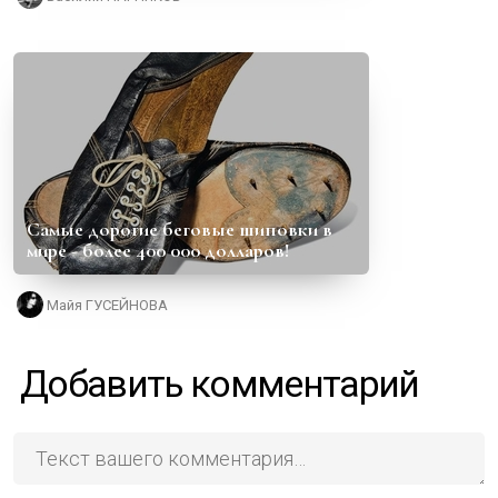
Самые дорогие беговые шиповки в
мире - более 400 000 долларов!
Майя ГУСЕЙНОВА
Добавить комментарий