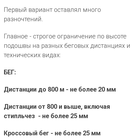
Первый вариант оставлял много
разночтений.
Главное - строгое ограничение по высоте
подошвы на разных беговых дистанциях и
технических видах:
БЕГ:
Дистанции до 800 м - не более 20 мм
Дистанции от 800 и выше, включая
стипльчез - не более 25 мм
Кроссовый бег - не более 25 мм