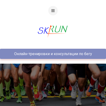
Онлайн-тренировки и консультации по бегу