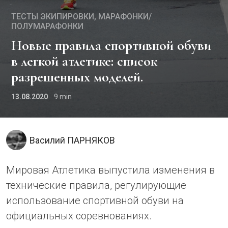
ТЕСТЫ ЭКИПИРОВКИ
МАРАФОНКИ/
ПОЛУМАРАФОНКИ
Новые правила спортивной обуви
в легкой атлетике: список
разрешенных моделей.
13.08.2020
9
Василий ПАРНЯКОВ
Мировая Атлетика выпустила изменения в
технические правила, регулирующие
использование спортивной обуви на
официальных соревнованиях.