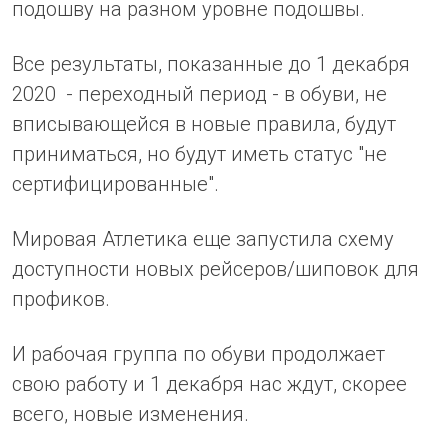
подошву на разном уровне подошвы.
Все результаты, показанные до 1 декабря
2020 - переходный период - в обуви, не
вписывающейся в новые правила, будут
приниматься, но будут иметь статус "не
сертифицированные".
Мировая Атлетика еще запустила схему
доступности новых рейсеров/шиповок для
профиков.
И рабочая группа по обуви продолжает
свою работу и 1 декабря нас ждут, скорее
всего, новые изменения.