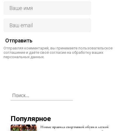
Отправить
Отправляя комментарий, вы принимаете пользовательское
соглашение и даёте своё согласие на обработку ваших
персональных данных.
Популярное
Новые правила спортивной обуви в легкой