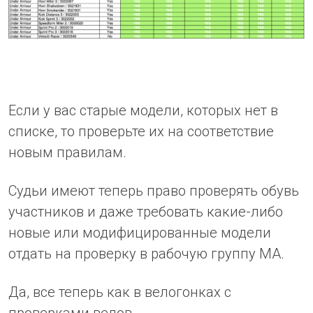
Если у вас старые модели, которых нет в
списке, то проверьте их на соответствие
новым правилам.
Судьи имеют теперь право проверять обувь
участников и даже требовать какие-либо
новые или модифицированные модели
отдать на проверку в рабочую группу МА.
Да, все теперь как в велогонках с