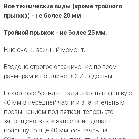
Все технические виды (кроме тройного
прыжка) - не более 20 мм
Тройной прыжок - не более 25 мм.
Еще очень важный момент.
Введено строгое ограничение по всем
размерам и по длине ВСЕЙ подошвы!
Некоторые бренды стали делать подошву с
40 мм в передней части и значительным
превышением под пяткой, теперь это
запрещено, как и запрещено делать
подошву толще 40 мм, ссылаясь на