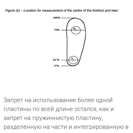
Запрет на использование более одной
пластины по всей длине остался, как и
запрет на пружиннистую пластину,
разделенную на части и интегрированную в