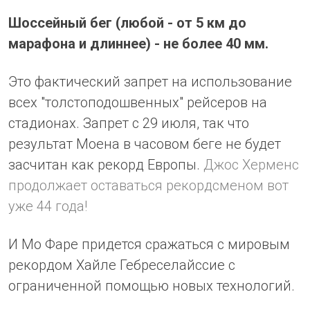
Шоссейный бег (любой - от 5 км до
марафона и длиннее) - не более 40 мм.
Это фактический запрет на использование
всех "толстоподошвенных" рейсеров на
стадионах. Запрет с 29 июля, так что
результат Моена в часовом беге не будет
засчитан как рекорд Европы.
Джос Херменс
продолжает оставаться рекордсменом вот
уже 44 года!
И Мо Фаре придется сражаться с мировым
рекордом Хайле Гебреселайссие с
ограниченной помощью новых технологий.