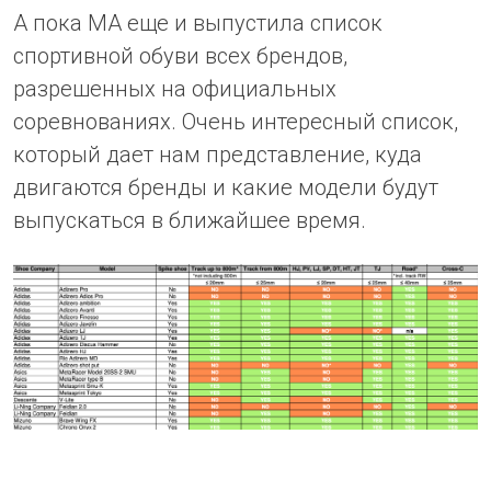
А пока МА еще и выпустила список
спортивной обуви всех брендов,
разрешенных на официальных
соревнованиях. Очень интересный список,
который дает нам представление, куда
двигаются бренды и какие модели будут
выпускаться в ближайшее время.