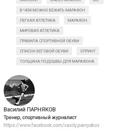
В ЧЕМ МОЖНО БЕЖАТЬ МАРАФОН
ЛЕГКАЯ АТЛЕТИКА
МАРАФОН
МИРОВАЯ АТЛЕТИКА
ПРАВИЛА СПОРТИВНОЙ ОБУВИ
СПИСОК БЕГОВОЙ ОБУВИ
СПРИНТ
ТОЛЩИНА ПОДОШВЫ ДЛЯ МАРАФОНА
Василий ПАРНЯКОВ
Тренер, спортивный журналист
https://www.facebook.com/vasily.parnyakov