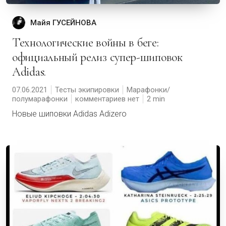
Майя ГУСЕЙНОВА
Технологические войны в беге:
официальный релиз супер-шиповок
Adidas.
07.06.2021
Тесты экипировки
Марафонки/
полумарафонки
комментариев нет
2
Новые шиповки Adidas Adizero