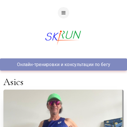
Онлайн-тренировки и консультации по бегу
Asics