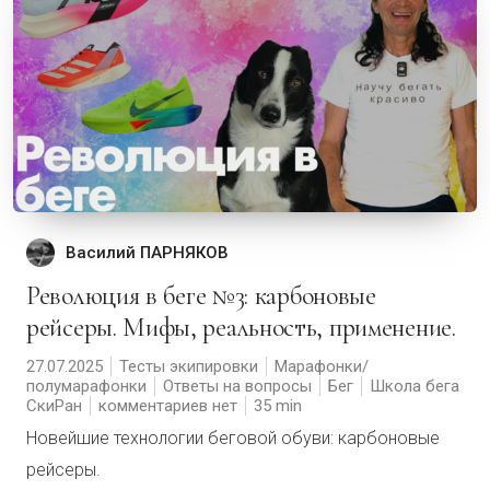
Василий ПАРНЯКОВ
Революция в беге №3: карбоновые
рейсеры. Мифы, реальность, применение.
27.07.2025
Тесты экипировки
Марафонки/
полумарафонки
Ответы на вопросы
Бег
Школа бега
СкиРан
комментариев нет
35
Новейшие технологии беговой обуви: карбоновые
рейсеры.