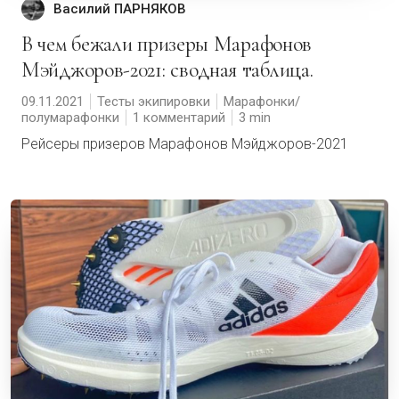
Василий ПАРНЯКОВ
В чем бежали призеры Марафонов
Мэйджоров-2021: сводная таблица.
09.11.2021
Тесты экипировки
Марафонки/
полумарафонки
1 комментарий
3
Рейсеры призеров Марафонов Мэйджоров-2021