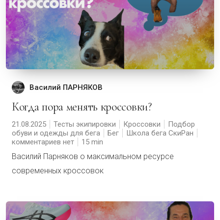
Василий ПАРНЯКОВ
Когда пора менять кроссовки?
21.08.2025
Тесты экипировки
Кроссовки
Подбор
обуви и одежды для бега
Бег
Школа бега СкиРан
комментариев нет
15
Василий Парняков о максимальном ресурсе
современных кроссовок