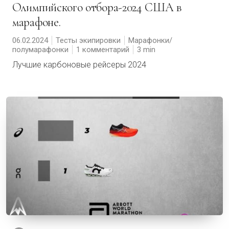
Олимпийского отбора-2024 США в
марафоне.
06.02.2024
Тесты экипировки
Марафонки/
полумарафонки
1 комментарий
3
Лучшие карбоновые рейсеры 2024