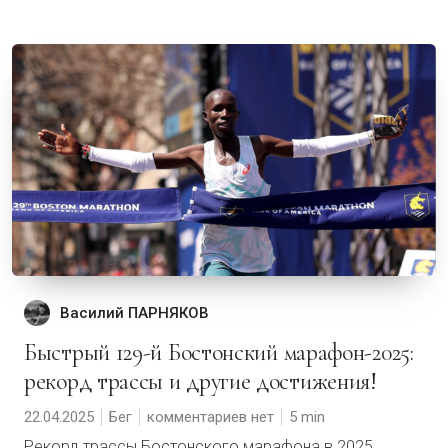
Василий ПАРНЯКОВ
Быстрый 129-й Бостонский марафон-2025:
рекорд трассы и другие достижения!
22.04.2025
Бег
комментариев нет
5
Рекорд трассы Бостонского марафона в 2025