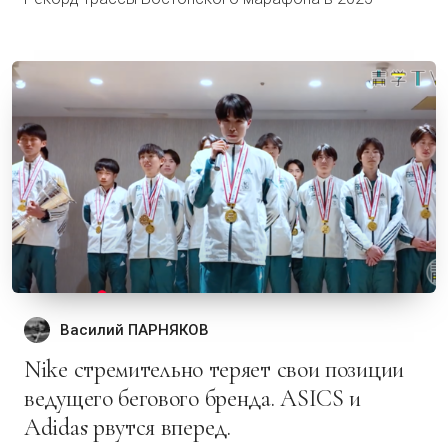
Василий ПАРНЯКОВ
Nike стремительно теряет свои позиции
ведущего бегового бренда. ASICS и
Adidas рвутся вперед.