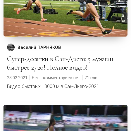
Василий ПАРНЯКОВ
Супер-десятки в Сан-Диего: 5 мужчин
быстрее 27:20! Полное видео!
23.02.2021
Бег
комментариев нет
71
Видео быстрых 10000 м в Сан-Диего-2021