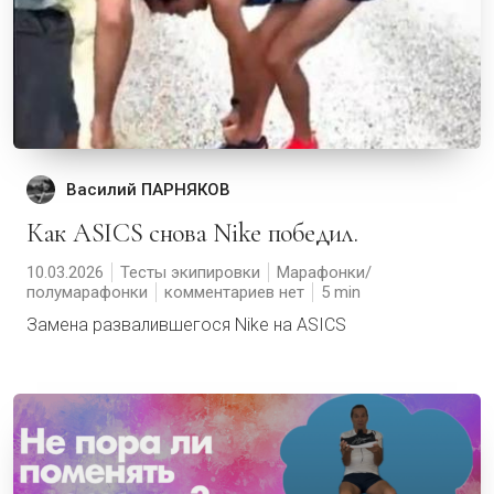
Василий ПАРНЯКОВ
Как ASICS снова Nike победил.
10.03.2026
Тесты экипировки
Марафонки/
полумарафонки
комментариев нет
5
Замена развалившегося Nike на ASICS