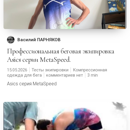
Василий ПАРНЯКОВ
Профессиональная беговая экипировка
Asics серии MetaSpeed.
15.05.2026
Тесты экипировки
Компрессионная
одежда для бега
комментариев нет
3
Asics серия MetaSpeed