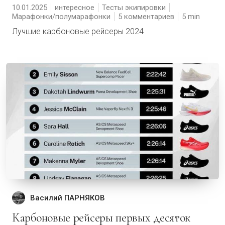
10.01.2025
интересное
Тесты экипировки
Марафонки/полумарафонки
5 комментариев
5
Лучшие карбоновые рейсеры 2024
Василий ПАРНЯКОВ
Карбоновые рейсеры первых десяток