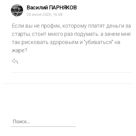
Василий ПАРНЯКОВ
26 июня 2026, 16:38
Если вы не профик, которому платят деньги за
старты, стоит много раз подумать: а зачем мне
так рисковать здоровьем и "убиваться" на
жаре?