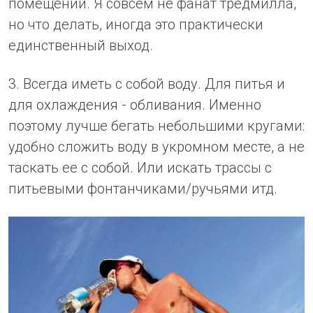
помещении. Я совсем не фанат тредмилла,
но что делать, иногда это практически
единственный выход.
3. Всегда иметь с собой воду. Для питья и
для охлаждения - обливания. Именно
поэтому лучше бегать небольшими кругами:
удобно сложить воду в укромном месте, а не
таскать ее с собой. Или искать трассы с
питьевыми фонтанчиками/ручьями итд.