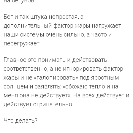
на бегунов.
Бег и так штука непростая, а
дополнительный фактор жары нагружает
наши системы очень сильно, а часто и
перегружает.
Главное это понимать и действовать
соответственно, а не игнорировать фактор
жары и не «галопировать» под яростным
солнцем и заявлять: «обожаю тепло и на
меня она не действует». На всех действует и
действует отрицательно.
Что делать?