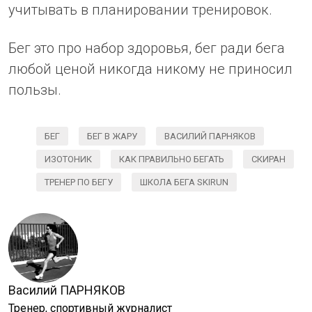
учитывать в планировании тренировок.
Бег это про набор здоровья, бег ради бега
любой ценой никогда никому не приносил
пользы.
БЕГ
БЕГ В ЖАРУ
ВАСИЛИЙ ПАРНЯКОВ
ИЗОТОНИК
КАК ПРАВИЛЬНО БЕГАТЬ
СКИРАН
ТРЕНЕР ПО БЕГУ
ШКОЛА БЕГА SKIRUN
Василий ПАРНЯКОВ
Тренер, спортивный журналист