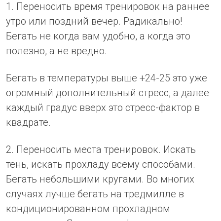
1. Переносить время тренировок на раннее
утро или поздний вечер. Радикально!
Бегать не когда вам удобно, а когда это
полезно, а не вредно.
Бегать в температуры выше +24-25 это уже
огромный дополнительный стресс, а далее
каждый градус вверх это стресс-фактор в
квадрате.
2. Переносить места тренировок. Искать
тень, искать прохладу всему способами.
Бегать небольшими кругами. Во многих
случаях лучше бегать на тредмилле в
кондиционированном прохладном