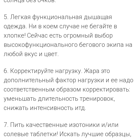
5. Легкая функциональная дышащая
одежда. Ни в коем случае не бегайте в
хлопке! Сейчас есть огромный выбор
высокофункционального бегового экипа на
любой вкус и цвет.
6. Корректируйте нагрузку. Жара это
дополнительный фактор нагрузки и ее надо
соответственным образом корректировать:
уменьшать длительность тренировок,
снижать интенсивность итд.
7. Пить качественные изотоники и/или
солевые таблетки! Искать лучшие образцы,