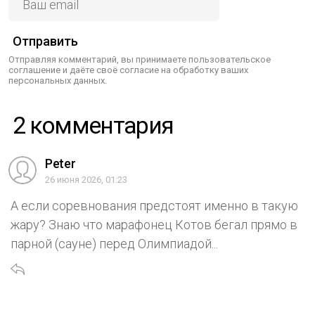
Отправить
Отправляя комментарий, вы принимаете пользовательское
соглашение и даёте своё согласие на обработку ваших
персональных данных.
2 комментария
Peter
26 июня 2026, 01:23
А если соревнования предстоят именно в такую
жару? Знаю что марафонец Котов бегал прямо в
парной (сауне) перед Олимпиадой...