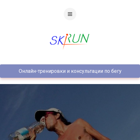
Онлайн-тренировки и консультации по бегу