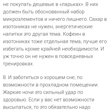
не покупать дешевые в «ларьках». В них
должен быть обоснованный набор
микроэлементов и ничего лишнего. Сахар в
изотониках не нужен, энергетические
напитки это другая тема. Кофеин в
изотониках тоже отдельная тема, лучше его
избегать кроме крайней необходимости. И
уж точно он не нужен в повседневных
тренировках.
8. И заботиться о хорошем сне, по
возможности в прохладном помещении.
Жаркие ночи это сильный удар по
здоровью. Если у вас нет возможности
высыпаться, то это обязательно надо