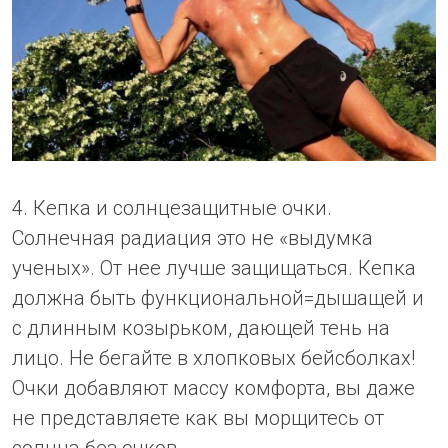
4. Кепка и солнцезащитные очки.
Солнечная радиация это не «выдумка
ученых». От нее лучше защищаться. Кепка
должна быть функциональной=дышащей и
с длинным козырьком, дающей тень на
лицо. Не бегайте в хлопковых бейсболках!
Очки добавляют массу комфорта, вы даже
не представляете как вы морщитесь от
солнца без очков.