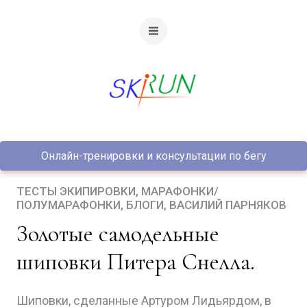
Онлайн-тренировки и консультации по бегу
ТЕСТЫ ЭКИПИРОВКИ
МАРАФОНКИ/
ПОЛУМАРАФОНКИ
БЛОГИ
ВАСИЛИЙ ПАРНЯКОВ
Золотые самодельные
шиповки Питера Снелла.
Шиповки, сделанные Артуром Лидьярдом, в