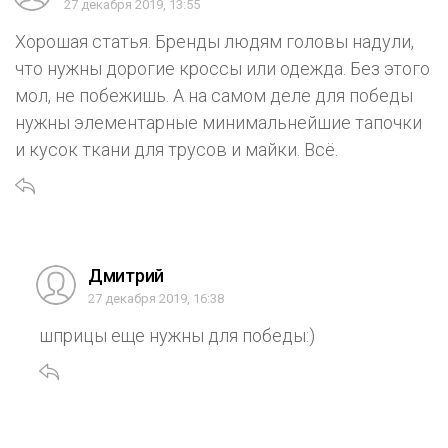
27 декабря 2019, 13:55
Хорошая статья. Бренды людям головы надули,
что нужны дорогие кроссы или одежда. Без этого
мол, не побежишь. А на самом деле для победы
нужны элементарные минимальнейшие тапочки
и кусок ткани для трусов и майки. Всё.
Дмитрий
27 декабря 2019, 16:38
шприцы еще нужны для победы:)