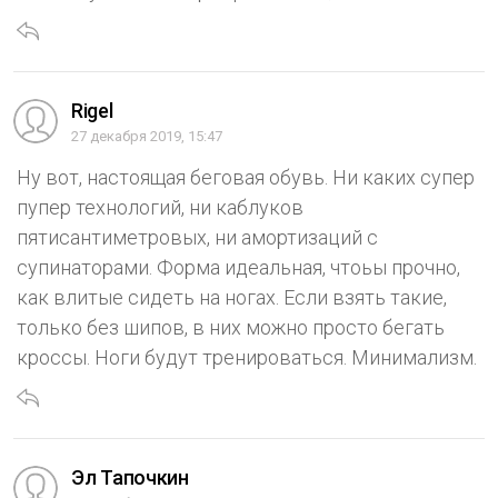
Rigel
27 декабря 2019, 15:47
Ну вот, настоящая беговая обувь. Ни каких супер
пупер технологий, ни каблуков
пятисантиметровых, ни амортизаций с
супинаторами. Форма идеальная, чтоьы прочно,
как влитые сидеть на ногах. Если взять такие,
только без шипов, в них можно просто бегать
кроссы. Ноги будут тренироваться. Минимализм.
Эл Тапочкин