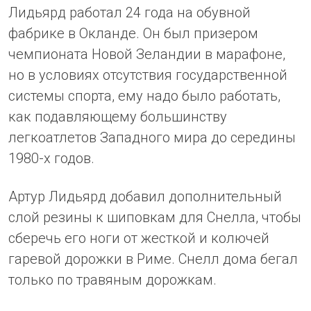
Лидьярд работал 24 года на обувной
фабрике в Окланде. Он был призером
чемпионата Новой Зеландии в марафоне,
но в условиях отсутствия государственной
системы спорта, ему надо было работать,
как подавляющему большинству
легкоатлетов Западного мира до середины
1980-х годов.
Артур Лидьярд добавил дополнительный
слой резины к шиповкам для Снелла, чтобы
сберечь его ноги от жесткой и колючей
гаревой дорожки в Риме. Снелл дома бегал
только по травяным дорожкам.