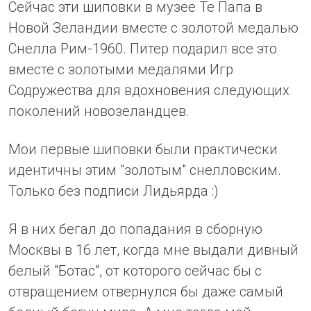
Сейчас эти шиповки в музее Те Папа в
Новой Зеландии вместе с золотой медалью
Снелла Рим-1960. Питер подарил все это
вместе с золотыми медалями Игр
Содружества для вдохновения следующих
поколений новозеландцев.
Мои первые шиповки были практически
идентичны этим "золотым" снелловским.
Только без подписи Лидьярда :)
Я в них бегал до попадания в сборную
Москвы в 16 лет, когда мне выдали дивный
белый "Ботас", от которого сейчас бы с
отвращением отвернулся бы даже самый