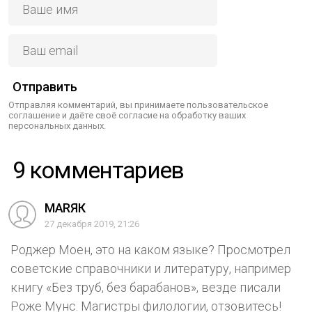
Отправить
Отправляя комментарий, вы принимаете пользовательское
соглашение и даёте своё согласие на обработку ваших
персональных данных.
9 комментариев
МАRЯК
27 декабря 2019, 21:26
Роджер Моен, это на каком языке? Просмотрел
советские справочники и литературу, например
книгу «Без труб, без барабанов», везде писали
Роже Мунс. Магистры филологии, отзовитесь!