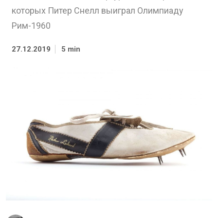
которых Питер Снелл выиграл Олимпиаду
Рим-1960
27.12.2019
5