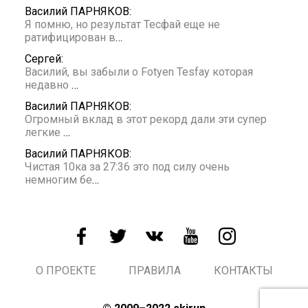
Василий ПАРНЯКОВ:
Я помню, но результат Тесфай еще не
ратифицирован в
…
Сергей:
Василий, вы забыли о Fotyen Tesfay которая
недавно
…
Василий ПАРНЯКОВ:
Огромный вклад в этот рекорд дали эти супер
легкие
…
Василий ПАРНЯКОВ:
Чистая 10ка за 27:36 это под силу очень
немногим бе
…
О ПРОЕКТЕ
ПРАВИЛА
КОНТАКТЫ