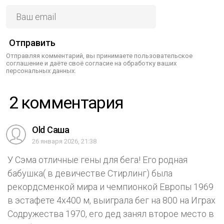
Отправить
Отправляя комментарий, вы принимаете пользовательское
соглашение и даёте своё согласие на обработку ваших
персональных данных.
2 комментария
Old Саша
26 января 2026, 21:38
У Сэма отличные гены для бега! Его родная
бабушка( в девичестве Стирлинг) была
рекордсменкой мира и чемпионкой Европы 1969
в эстафете 4х400 м, выиграла бег на 800 на Играх
Содружества 1970, его дед занял второе место в