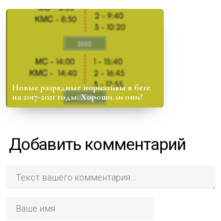
Новые разрядные нормативы в беге
на 2017-2021 годы. Хороши ли они?
Добавить комментарий