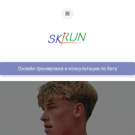
Онлайн-тренировки и консультации по бегу