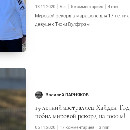
13.11.2020
Бег
5 комментариев
4
Мировой рекорд в марафоне для 17-летних
девушек Тирни Вулфгрэм
Василий ПАРНЯКОВ
15-летний австралиец Хайден Тодд
побил мировой рекорд на 1000 м!
05.11.2020
17 комментариев
3