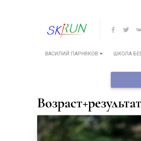
ВАСИЛИЙ ПАРНЯКОВ
ШКОЛА БЕ
возраст+результ