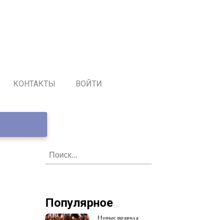
КОНТАКТЫ
ВОЙТИ
Популярное
Новые правила