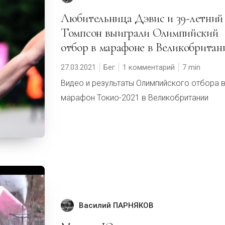
Любительница Дэвис и 39-летний
Томпсон выиграли Олимпийский
отбор в марафоне в Великобритан
27.03.2021
Бег
1 комментарий
7
Видео и результаты Олимпийского отбора 
марафон Токио-2021 в Великобритании
Василий ПАРНЯКОВ