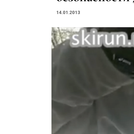
14.01.2013