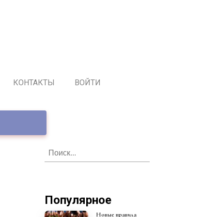
КОНТАКТЫ
ВОЙТИ
Популярное
Новые правила