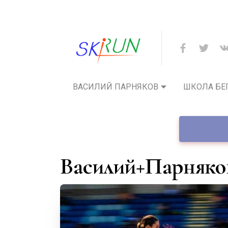
ВАСИЛИЙ ПАРНЯКОВ
ШКОЛА БЕ
Василий+Парняко