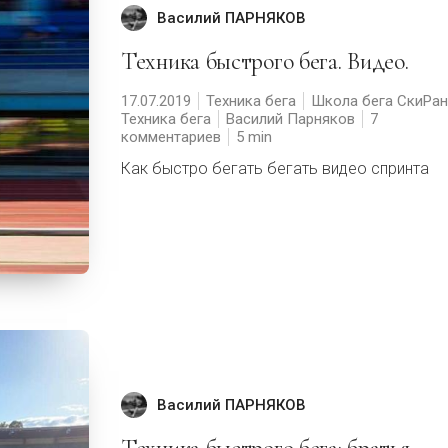
Василий ПАРНЯКОВ
Техника быстрого бега. Видео.
17.07.2019
Техника бега
Школа бега СкиРан
Техника бега
Василий Парняков
7
комментариев
5
Как быстро бегать бегать видео спринта
Василий ПАРНЯКОВ