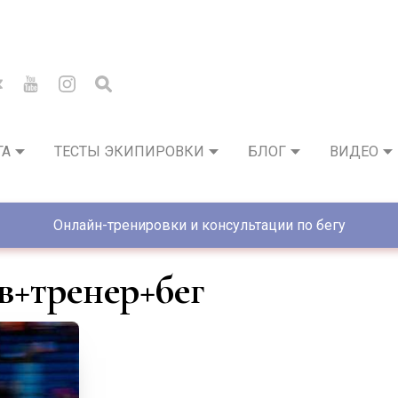
ГА
ТЕСТЫ ЭКИПИРОВКИ
БЛОГ
ВИДЕО
Онлайн-тренировки и консультации по бегу
в+тренер+бег