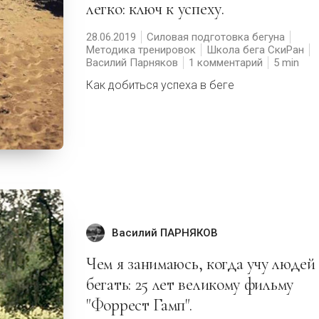
легко: ключ к успеху.
28.06.2019
Силовая подготовка бегуна
Методика тренировок
Школа бега СкиРан
Василий Парняков
1 комментарий
5
Как добиться успеха в беге
Василий ПАРНЯКОВ
Чем я занимаюсь, когда учу людей
бегать: 25 лет великому фильму
"Форрест Гамп".