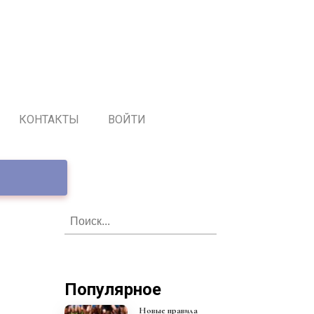
КОНТАКТЫ
ВОЙТИ
Популярное
Новые правила