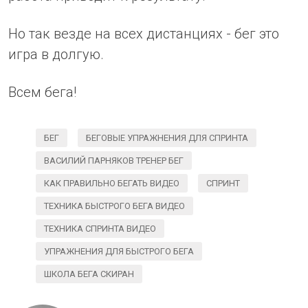
Но так везде на всех дистанциях - бег это
игра в долгую.
Всем бега!
БЕГ
БЕГОВЫЕ УПРАЖНЕНИЯ ДЛЯ СПРИНТА
ВАСИЛИЙ ПАРНЯКОВ ТРЕНЕР БЕГ
КАК ПРАВИЛЬНО БЕГАТЬ ВИДЕО
СПРИНТ
ТЕХНИКА БЫСТРОГО БЕГА ВИДЕО
ТЕХНИКА СПРИНТА ВИДЕО
УПРАЖНЕНИЯ ДЛЯ БЫСТРОГО БЕГА
ШКОЛА БЕГА СКИРАН