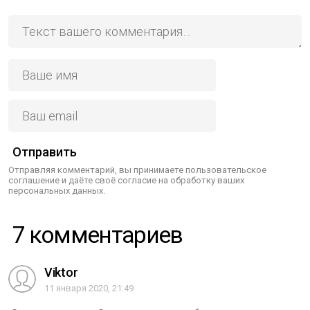
Отправить
Отправляя комментарий, вы принимаете пользовательское
соглашение и даёте своё согласие на обработку ваших
персональных данных.
7 комментариев
Viktor
11 января 2020, 21:49