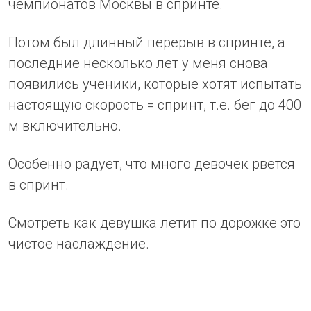
чемпионатов Москвы в спринте.
Потом был длинный перерыв в спринте, а
последние несколько лет у меня снова
появились ученики, которые хотят испытать
настоящую скорость = спринт, т.е. бег до 400
м включительно.
Особенно радует, что много девочек рвется
в спринт.
Смотреть как девушка летит по дорожке это
чистое наслаждение.