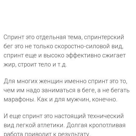
Спринт это отдельная тема, спринтерский
бег это не только скоростно-силовой вид,
спринт еще и высоко эффективно сжигает
жир, строит тело и т.д.
Для многих женщин именно спринт это то,
чем им надо заниматься в беге, а не бегать
марафоны. Как и для мужчин, конечно.
И еще спринт это настоящий технический
вид легкой атлетики. Долгая кропотливая
работа приводит к результату.