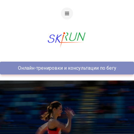
Онлайн-тренировки и консультации по бегу