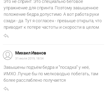
Это не спринт. Это специально беговое
упражнение для спринта. Поэтому завышенное
положение бедра допустимо. А вот работа руки
сзади - да. Тут я согласен - превыше открыта, что
приводит к потере частоты и скорости в целом.
Михаил Иванов
31 июля 2019, 18:54
Завышены подъём бедра и "посадка" у неё,
ИМХО. Лучше бы по мелководью побегать, там
более расслаблено получается