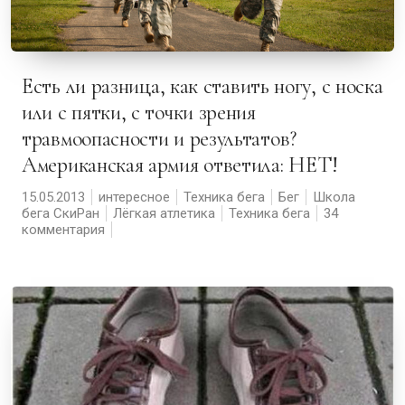
Есть ли разница, как ставить ногу, с носка
или с пятки, с точки зрения
травмоопасности и результатов?
Американская армия ответила: НЕТ!
15.05.2013
интересное
Техника бега
Бег
Школа
бега СкиРан
Лёгкая атлетика
Техника бега
34
комментария