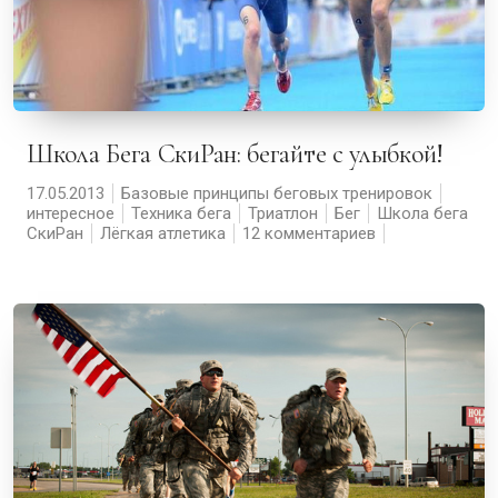
Школа Бега СкиРан: бегайте с улыбкой!
17.05.2013
Базовые принципы беговых тренировок
интересное
Техника бега
Триатлон
Бег
Школа бега
СкиРан
Лёгкая атлетика
12 комментариев