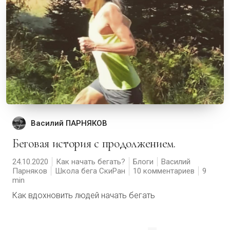
Василий ПАРНЯКОВ
Беговая история с продолжением.
24.10.2020
Как начать бегать?
Блоги
Василий
Парняков
Школа бега СкиРан
10 комментариев
9
Как вдохновить людей начать бегать