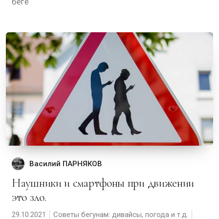
беге
Василий ПАРНЯКОВ
Наушники и смартфоны при движении
это зло.
29.10.2021
Советы бегунам: дивайсы, погода и т.д.