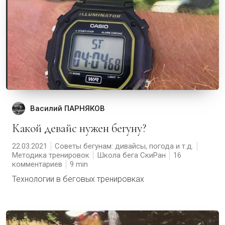
Василий ПАРНЯКОВ
Какой девайс нужен бегуну?
22.03.2021
Советы бегунам: дивайсы, погода и т.д.
Методика тренировок
Школа бега СкиРан
16
комментариев
9
Технологии в беговых тренировках