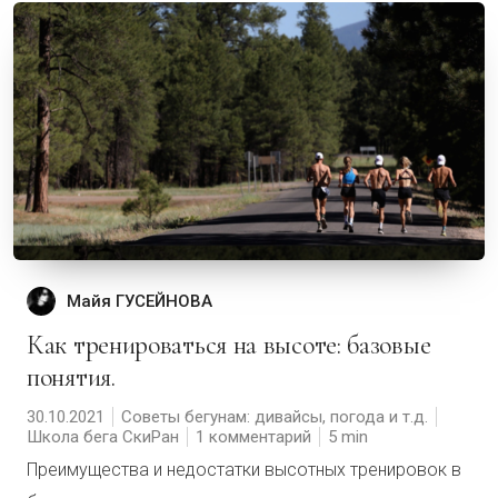
Майя ГУСЕЙНОВА
Как тренироваться на высоте: базовые
понятия.
30.10.2021
Советы бегунам: дивайсы, погода и т.д.
Школа бега СкиРан
1 комментарий
5
Преимущества и недостатки высотных тренировок в