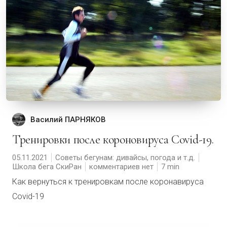
Василий ПАРНЯКОВ
Тренировки после короновируса Covid-19.
05.11.2021
Советы бегунам: дивайсы, погода и т.д.
Школа бега СкиРан
комментариев нет
7
Как вернуться к тренировкам после коронавируса
Covid-19