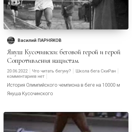
Василий ПАРНЯКОВ
Януш Кусочински: беговой герой и герой
Сопротивления нацистам.
20.06.2022
Что читать бегуну?
Школа бега СкиРан
комментариев нет
История Олимпийского чемпиона в беге на 10000 м
Януша Кусочинского