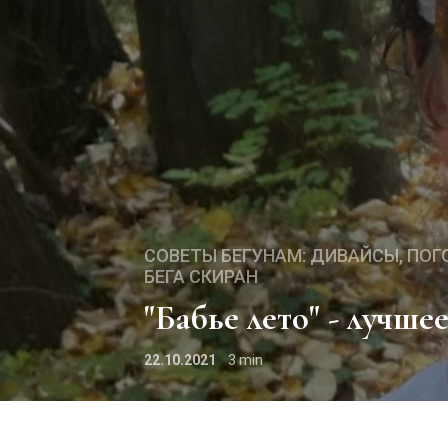
СОВЕТЫ БЕГУНАМ: ДИВАЙСЫ, ПОГО
БЕГА СКИРАН
"Бабье лето" - лучше
22.10.2021
3