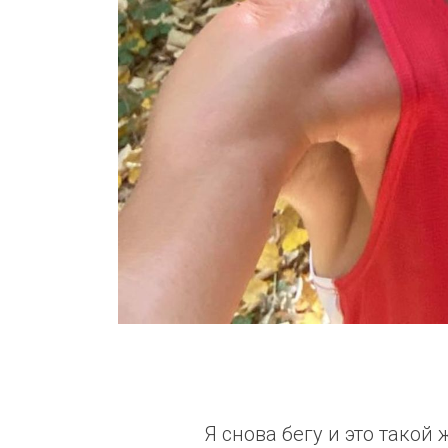
Я снова бегу и это такой 