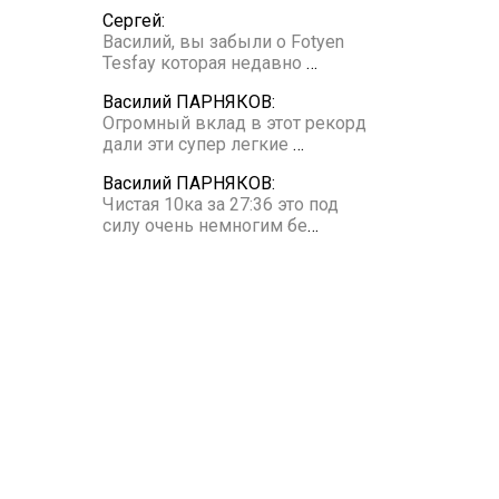
Сергей:
Василий, вы забыли о Fotyen
Tesfay которая недавно
…
Василий ПАРНЯКОВ:
Огромный вклад в этот рекорд
дали эти супер легкие
…
Василий ПАРНЯКОВ:
Чистая 10ка за 27:36 это под
силу очень немногим бе
…