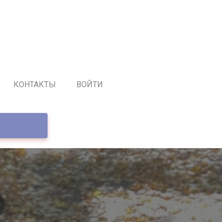
КОНТАКТЫ
ВОЙТИ