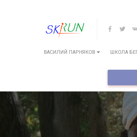
ВАСИЛИЙ ПАРНЯКОВ
ШКОЛА БЕ