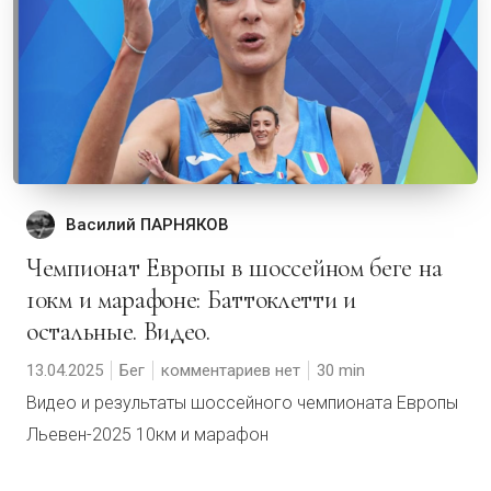
Василий ПАРНЯКОВ
Чемпионат Европы в шоссейном беге на
10км и марафоне: Баттоклетти и
остальные. Видео.
13.04.2025
Бег
комментариев нет
30
Видео и результаты шоссейного чемпионата Европы
Льевен-2025 10км и марафон