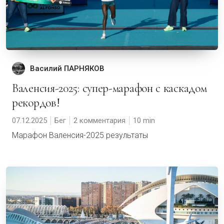
Василий ПАРНЯКОВ
Валенсия-2025: супер-марафон с каскадом
рекордов!
07.12.2025
Бег
2 комментария
10
Марафон Валенсия-2025 результаты