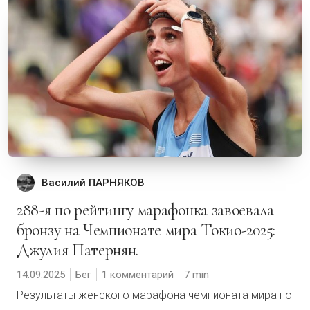
Василий ПАРНЯКОВ
288-я по рейтингу марафонка завоевала
бронзу на Чемпионате мира Токио-2025:
Джулия Патернян.
14.09.2025
Бег
1 комментарий
7
Результаты женского марафона чемпионата мира по