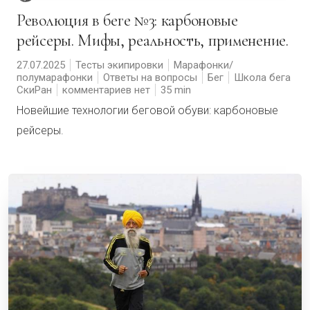
Революция в беге №3: карбоновые
рейсеры. Мифы, реальность, применение.
27.07.2025
Тесты экипировки
Марафонки/
полумарафонки
Ответы на вопросы
Бег
Школа бега
СкиРан
комментариев нет
35
Новейшие технологии беговой обуви: карбоновые
рейсеры.