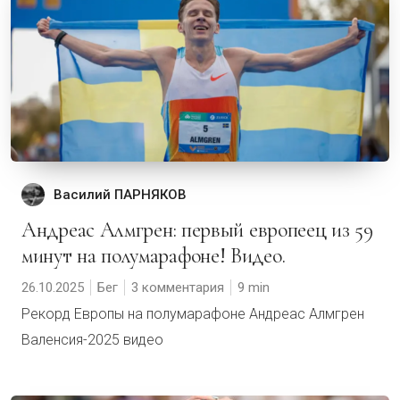
Василий ПАРНЯКОВ
Андреас Алмгрен: первый европеец из 59
минут на полумарафоне! Видео.
26.10.2025
Бег
3 комментария
9
Рекорд Европы на полумарафоне Андреас Алмгрен
Валенсия-2025 видео