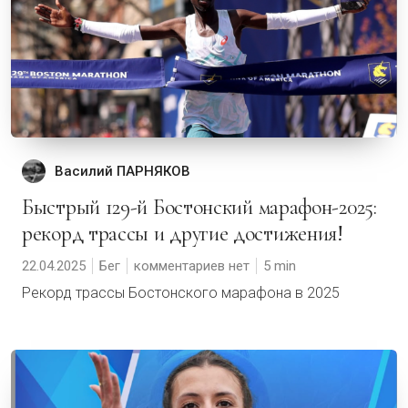
Василий ПАРНЯКОВ
Быстрый 129-й Бостонский марафон-2025:
рекорд трассы и другие достижения!
22.04.2025
Бег
комментариев нет
5
Рекорд трассы Бостонского марафона в 2025