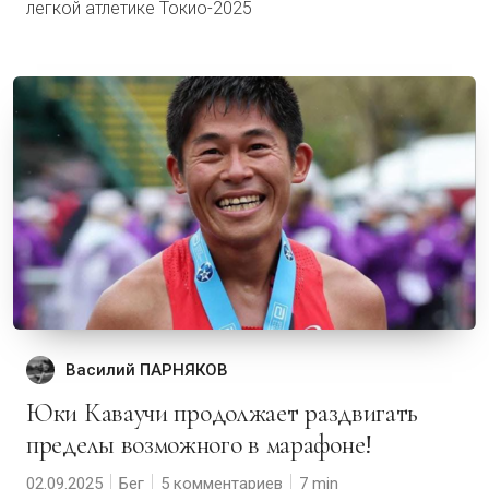
легкой атлетике Токио-2025
Василий ПАРНЯКОВ
Юки Каваучи продолжает раздвигать
пределы возможного в марафоне!
02.09.2025
Бег
5 комментариев
7