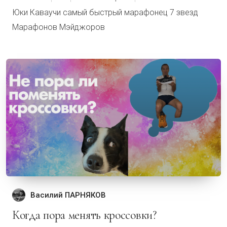
Юки Каваучи самый быстрый марафонец 7 звезд
Марафонов Мэйджоров
Василий ПАРНЯКОВ
Когда пора менять кроссовки?