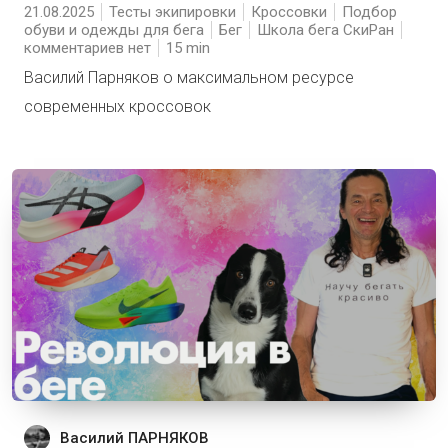
21.08.2025
Тесты экипировки
Кроссовки
Подбор
обуви и одежды для бега
Бег
Школа бега СкиРан
комментариев нет
15
Василий Парняков о максимальном ресурсе
современных кроссовок
Василий ПАРНЯКОВ