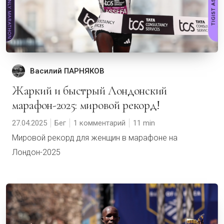
Василий ПАРНЯКОВ
Жаркий и быстрый Лондонский
марафон-2025: мировой рекорд!
27.04.2025
Бег
1 комментарий
11
Мировой рекорд для женщин в марафоне на
Лондон-2025