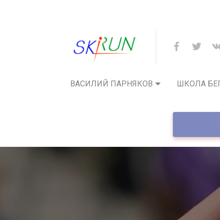
ВАСИЛИЙ ПАРНЯКОВ
ШКОЛА БЕ