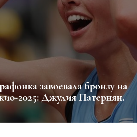
кио-2025: Джулия Патернян.