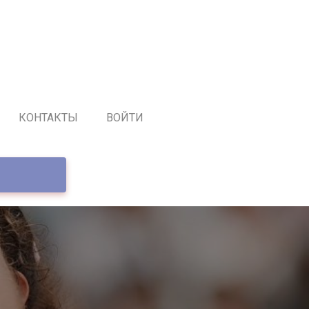
КОНТАКТЫ
ВОЙТИ