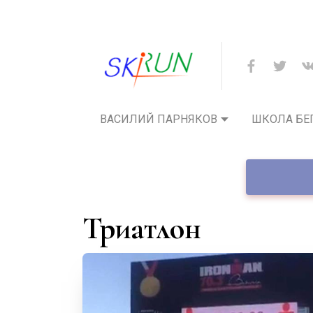
ВАСИЛИЙ ПАРНЯКОВ
ШКОЛА БЕ
триатлон