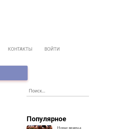
КОНТАКТЫ
ВОЙТИ
Популярное
Новые правила