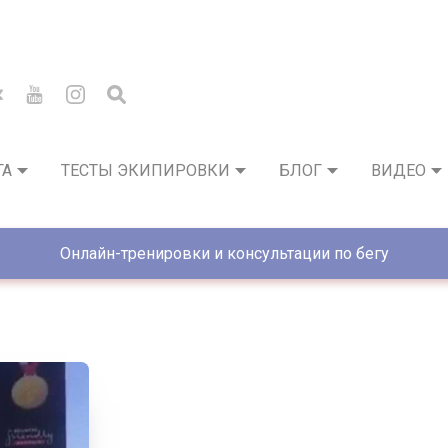
ГА
ТЕСТЫ ЭКИПИРОВКИ
БЛОГ
ВИДЕО
Онлайн-тренировки и консультации по бегу