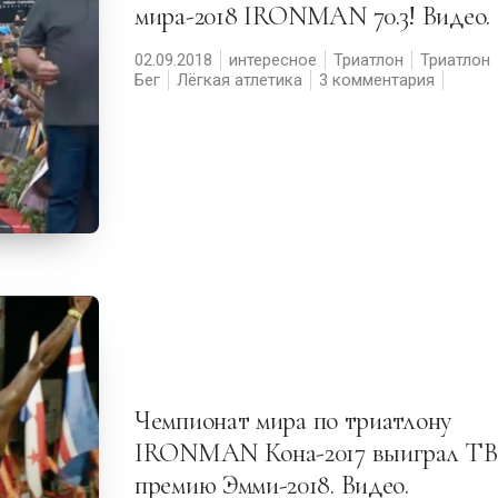
мира-2018 IRONMAN 70.3! Видео.
02.09.2018
интересное
Триатлон
Триатлон
Бег
Лёгкая атлетика
3 комментария
Чемпионат мира по триатлону
IRONMAN Кона-2017 выиграл ТВ
премию Эмми-2018. Видео.