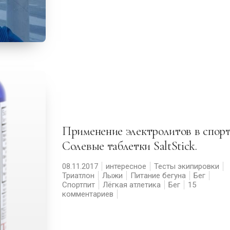
Применение электролитов в спорте.
Солевые таблетки SaltStick.
08.11.2017
интересное
Тесты экипировки
Триатлон
Лыжи
Питание бегуна
Бег
Спортпит
Лёгкая атлетика
Бег
15
комментариев