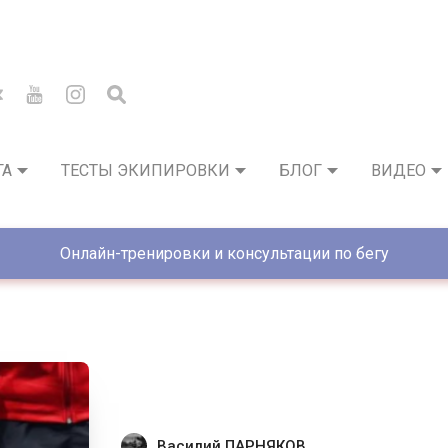
ГА
ТЕСТЫ ЭКИПИРОВКИ
БЛОГ
ВИДЕО
Онлайн-тренировки и консультации по бегу
Василий ПАРНЯКОВ