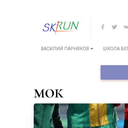
ВАСИЛИЙ ПАРНЯКОВ
ШКОЛА БЕ
МОК