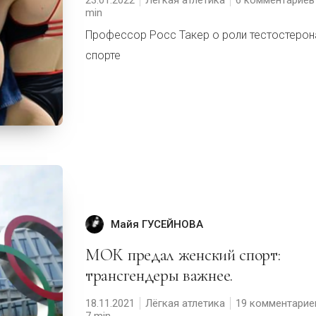
Профессор Росс Такер о роли тестостерон
спорте
Майя ГУСЕЙНОВА
МОК предал женский спорт:
трансгендеры важнее.
18.11.2021
Лёгкая атлетика
19 комментарие