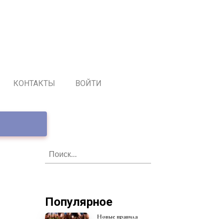
КОНТАКТЫ
ВОЙТИ
Популярное
Новые правила