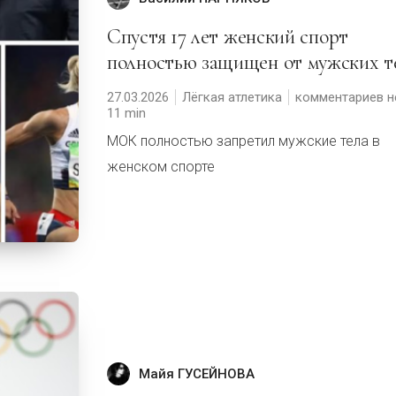
Спустя 17 лет женский спорт
полностью защищен от мужских т
27.03.2026
Лёгкая атлетика
комментариев н
11
МОК полностью запретил мужские тела в
женском спорте
Майя ГУСЕЙНОВА