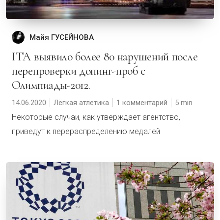
Майя ГУСЕЙНОВА
ITA выявило более 80 нарушений после
перепроверки допинг-проб с
Олимпиады-2012.
14.06.2020
Лёгкая атлетика
1 комментарий
5
Некоторые случаи, как утверждает агентство,
приведут к перераспределению медалей