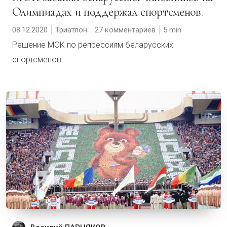
Олимпиадах и поддержал спортсменов.
08.12.2020
Триатлон
27 комментариев
5
Решение МОК по репрессиям беларусских
спортсменов