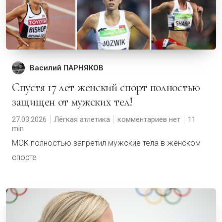
Василий ПАРНЯКОВ
Спустя 17 лет женский спорт полностью
защищен от мужских тел!
27.03.2026
Лёгкая атлетика
комментариев нет
11
МОК полностью запретил мужские тела в женском
спорте