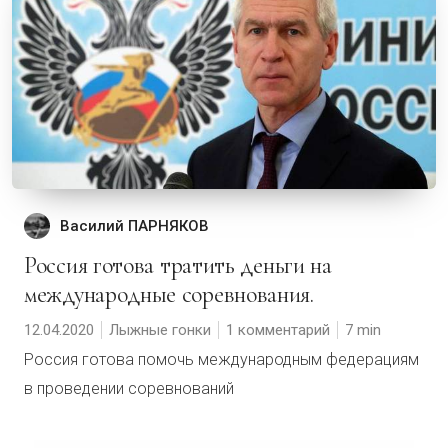
Василий ПАРНЯКОВ
Россия готова тратить деньги на
международные соревнования.
12.04.2020
Лыжные гонки
1 комментарий
7
Россия готова помочь международным федерациям
в проведении соревнований