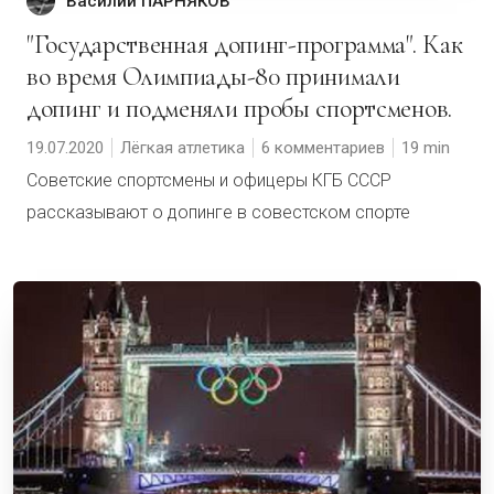
Василий ПАРНЯКОВ
"Государственная допинг-программа". Как
во время Олимпиады-80 принимали
допинг и подменяли пробы спортсменов.
19.07.2020
Лёгкая атлетика
6 комментариев
19
Советские спортсмены и офицеры КГБ СССР
рассказывают о допинге в совестском спорте