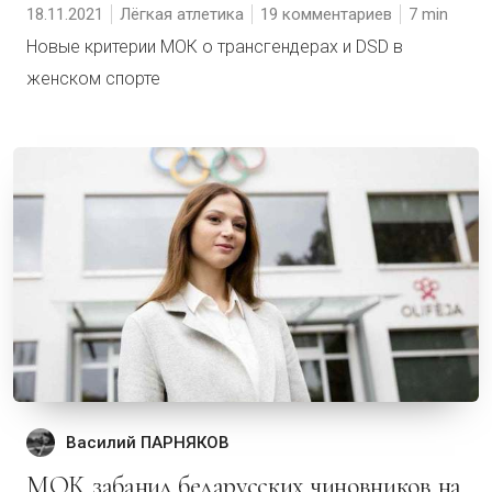
18.11.2021
Лёгкая атлетика
19 комментариев
7
Новые критерии МОК о трансгендерах и DSD в
женском спорте
Василий ПАРНЯКОВ
МОК забанил беларусских чиновников на