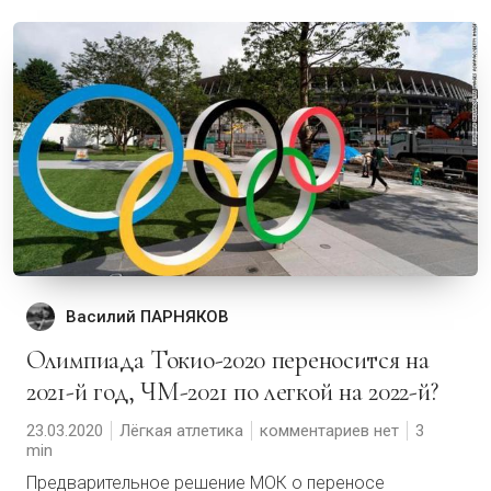
Василий ПАРНЯКОВ
Олимпиада Токио-2020 переносится на
2021-й год, ЧМ-2021 по легкой на 2022-й?
23.03.2020
Лёгкая атлетика
комментариев нет
3
Предварительное решение МОК о переносе