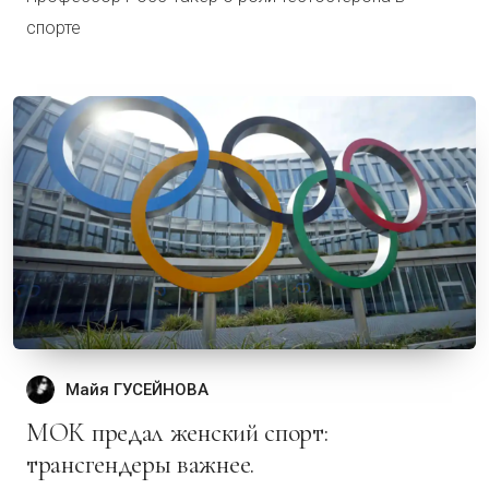
спорте
Майя ГУСЕЙНОВА
МОК предал женский спорт:
трансгендеры важнее.