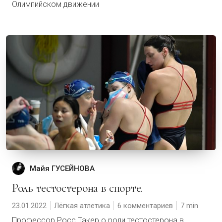
Олимпийском движении
Майя ГУСЕЙНОВА
Роль тестостерона в спорте.
23.01.2022
Лёгкая атлетика
6 комментариев
7
Профессор Росс Такер о роли тестостерона в