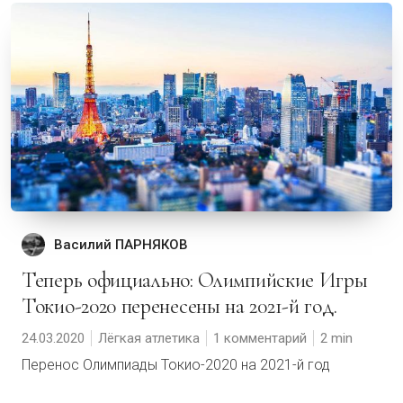
Василий ПАРНЯКОВ
Теперь официально: Олимпийские Игры
Токио-2020 перенесены на 2021-й год.
24.03.2020
Лёгкая атлетика
1 комментарий
2
Перенос Олимпиады Токио-2020 на 2021-й год