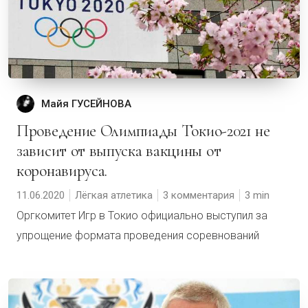
Майя ГУСЕЙНОВА
Проведение Олимпиады Токио-2021 не
зависит от выпуска вакцины от
коронавируса.
11.06.2020
Лёгкая атлетика
3 комментария
3
Оргкомитет Игр в Токио официально выступил за
упрощение формата проведения соревнований