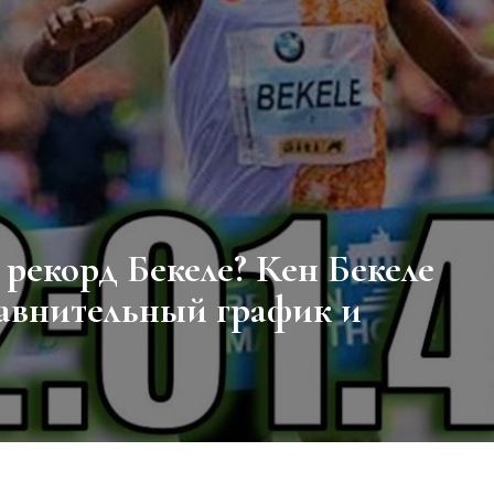
равнительный график и