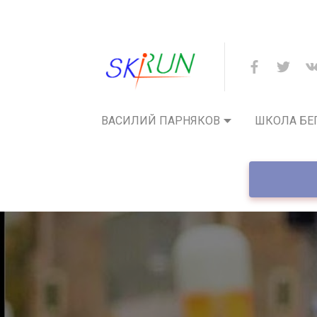
ВАСИЛИЙ ПАРНЯКОВ
ШКОЛА БЕ