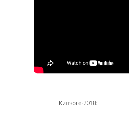
Кипчоге-2018: