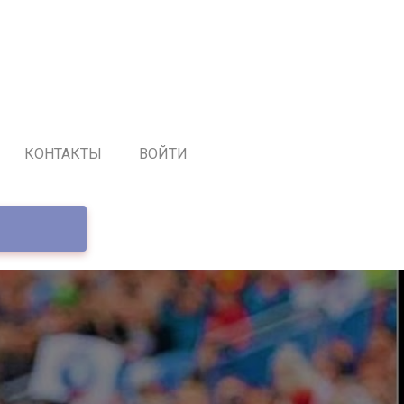
КОНТАКТЫ
ВОЙТИ