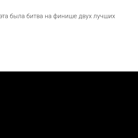
 эта была битва на финише двух лучших