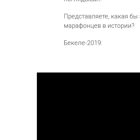
Представляете, какая бы
марафонцев в истории?
Бекеле-2019: