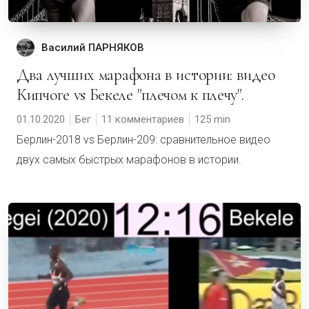
Василий ПАРНЯКОВ
Два лучших марафона в истории: видео
Кипчоге vs Бекеле "плечом к плечу".
01.10.2020
Бег
11 комментариев
125
Берлин-2018 vs Берлин-209: cравнительное видео
двух самых быстрых марафонов в истории.