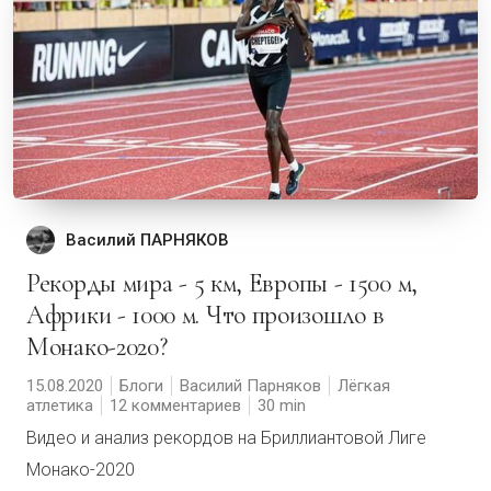
Василий ПАРНЯКОВ
Рекорды мира - 5 км, Европы - 1500 м,
Африки - 1000 м. Что произошло в
Монако-2020?
15.08.2020
Блоги
Василий Парняков
Лёгкая
атлетика
12 комментариев
30
Видео и анализ рекордов на Бриллиантовой Лиге
Монако-2020