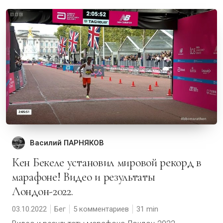
Василий ПАРНЯКОВ
Кен Бекеле установил мировой рекорд в
марафоне! Видео и результаты
Лондон-2022.
03.10.2022
Бег
5 комментариев
31