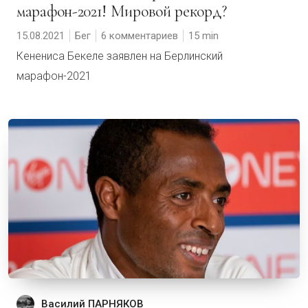
марафон-2021! Мировой рекорд?
15.08.2021
Бег
6 комментариев
15
Кенениса Бекеле заявлен на Берлинский
марафон-2021
Василий ПАРНЯКОВ