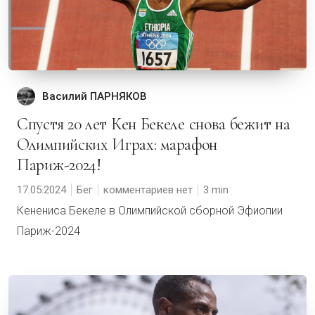
Василий ПАРНЯКОВ
Спустя 20 лет Кен Бекеле снова бежит на
Олимпийских Играх: марафон
Париж-2024!
17.05.2024
Бег
комментариев нет
3
Кенениса Бекеле в Олимпийской сборной Эфиопии
Париж-2024