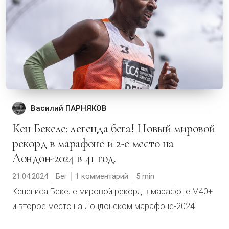
Василий ПАРНЯКОВ
Кен Бекеле: легенда бега! Новый мировой
рекорд в марафоне и 2-е место на
Лондон-2024 в 41 год.
21.04.2024
Бег
1 комментарий
5
Кенениса Бекеле мировой рекорд в марафоне М40+
и второе место на Лондонском марафоне-2024