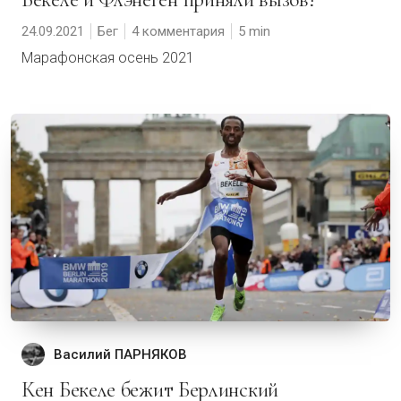
24.09.2021
Бег
4 комментария
5
Марафонская осень 2021
Василий ПАРНЯКОВ
Кен Бекеле бежит Берлинский