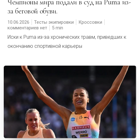
Чемпионы мира подали в суд на Puma из-
за беговой обуви.
10.06.2026
Тесты экипировки
Кроссовки
комментариев нет
5
Иски к Puma из-за хронических травм, приведших к
окончанию спортивной карьеры