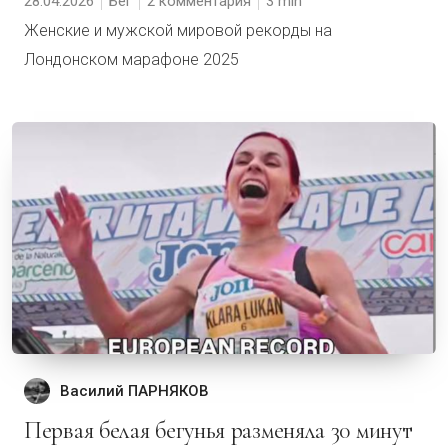
28.04.2026
Бег
2 комментария
3
Женские и мужской мировой рекорды на
Лондонском марафоне 2025
Василий ПАРНЯКОВ
Первая белая бегунья разменяла 30 минут