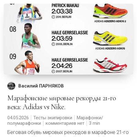
Василий ПАРНЯКОВ
Марафонские мировые рекорды 21-го
века: Adidas vs Nike.
04.05.2026
Тесты экипировки
Марафонки/
полумарафонки
комментариев нет
3
Беговая обувь мировых рекордов в марафоне 21-го