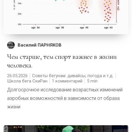
Василий ПАРНЯКОВ
Чем старше, тем спорт важнее в жизни
человека.
26.05.2026
Советы бегунам: дивайсы, погода и т.д.
Школа бега СкиРан
1 комментарий
5
Долгосрочное исследование возрастных изменений
аэробных возможностей в зависимости от образа
жизни