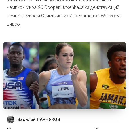
чемпион мира-26 Cooper Lutkenhaus vs действующий
чемпион мира и Олимпийских Игр Emmanuel Wanyonyi
видео
Василий ПАРНЯКОВ