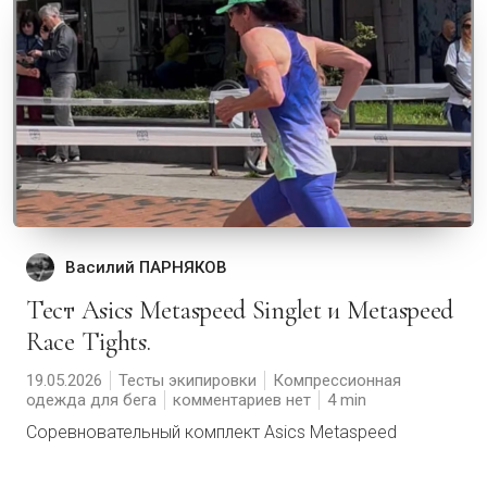
Василий ПАРНЯКОВ
Тест Asics Metaspeed Singlet и Metaspeed
Race Tights.
19.05.2026
Тесты экипировки
Компрессионная
одежда для бега
комментариев нет
4
Соревновательный комплект Asics Metaspeed