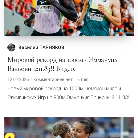
Василий ПАРНЯКОВ
Мировой рекорд на 1000м - Эммануил
Ваньони: 2:11.83!! Видео.
12.07.2026
комментариев нет
6
Новый мировой рекорд на 1000м: чемпион мира и
Олимпийских Игр на 800м Эммануил Ваньони: 2:11.83!