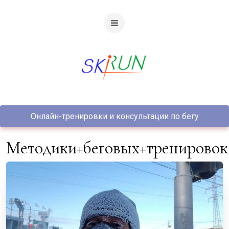
Онлайн-тренировки и консультации по бегу
методики+беговых+тренировок