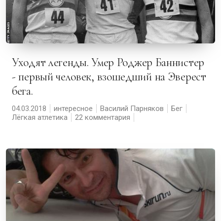
Уходят легенды. Умер Роджер Баннистер
- первый человек, взошедший на Эверест
бега.
04.03.2018
интересное
Василий Парняков
Бег
Лёгкая атлетика
22 комментария