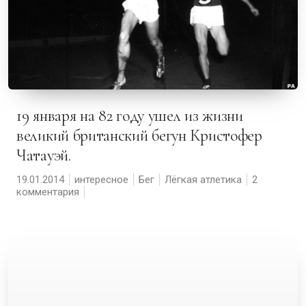
19 января на 82 году ушел из жизни
великий британский бегун Кристофер
Чатауэй.
19.01.2014
интересное
Бег
Лёгкая атлетика
2
комментария