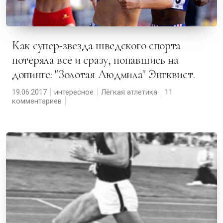
Как супер-звезда шведского спорта
потеряла все и сразу, попавшись на
допинге: "Золотая Людмила" Энгквист.
19.06.2017
интересное
Лёгкая атлетика
11
комментариев