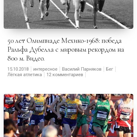
50 лет Олимпиаде Мехико-1968: победа
Ральфа Дубелла с мировым рекордом на
800 м. Видео.
15.10.2018
интересное
Василий Парняков
Бег
Лёгкая атлетика
12 комментариев