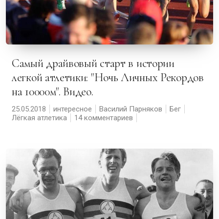
Самый драйвовый старт в истории
легкой атлетики: "Ночь Личных Рекордов
на 10000м". Видео.
25.05.2018
интересное
Василий Парняков
Бег
Лёгкая атлетика
14 комментариев