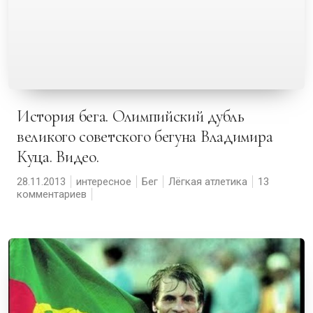
История бега. Олимпийский дубль
великого советского бегуна Владимира
Куца. Видео.
28.11.2013
интересное
Бег
Лёгкая атлетика
13
комментариев