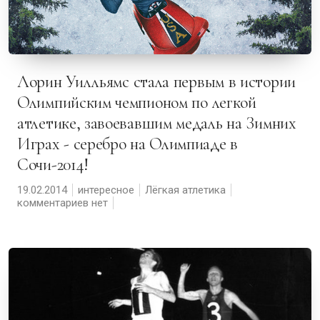
Лорин Уилльямс стала первым в истории
Олимпийским чемпионом по легкой
атлетике, завоевавшим медаль на Зимних
Играх - серебро на Олимпиаде в
Сочи-2014!
19.02.2014
интересное
Лёгкая атлетика
комментариев нет