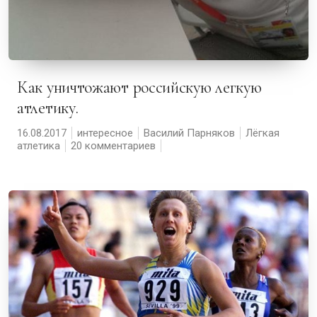
Как уничтожают российскую легкую
атлетику.
16.08.2017
интересное
Василий Парняков
Лёгкая
атлетика
20 комментариев