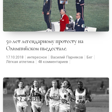
50 лет легендарному протесту на
Олимпийском пьедестале.
17.10.2018
интересное
Василий Парняков
Бег
Лёгкая атлетика
48 комментариев