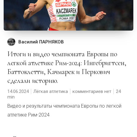
Василий ПАРНЯКОВ
Итоги и видео чемпионата Европы по
легкой атлетике Рим-2024: Ингебригтсен,
Баттоклетти, Качмарек и Перкович
сделали историю.
14.06.2024
Лёгкая атлетика
комментариев нет
24
Видео и результаты чемпионата Европы по легкой
атлетике Рим-2024