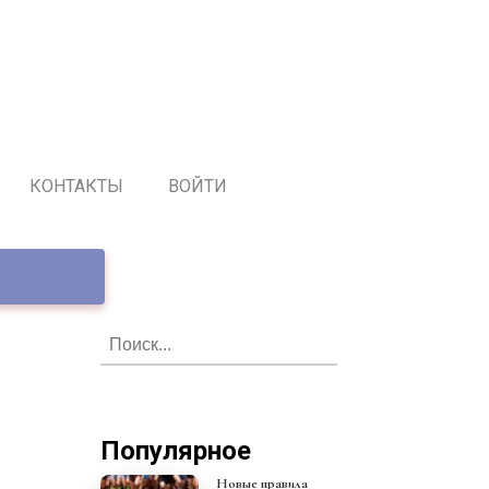
КОНТАКТЫ
ВОЙТИ
Популярное
Новые правила