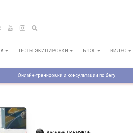
ГА
ТЕСТЫ ЭКИПИРОВКИ
БЛОГ
ВИДЕО
Онлайн-тренировки и консультации по бегу
Василий ПАРНЯКОВ