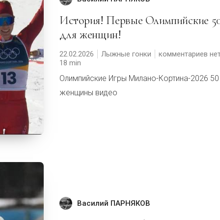
История! Первые Олимпийские 50км
для женщин!
22.02.2026
Лыжные гонки
комментариев не
18
Олимпийские Игры Милано-Кортина-2026 50
женщины видео
Василий ПАРНЯКОВ