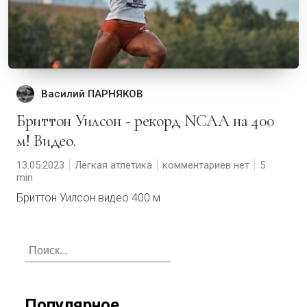
Василий ПАРНЯКОВ
Бриттон Уилсон - рекорд NCAA на 400
м! Видео.
13.05.2023
Лёгкая атлетика
комментариев нет
5
Бриттон Уилсон видео 400 м
Популярное