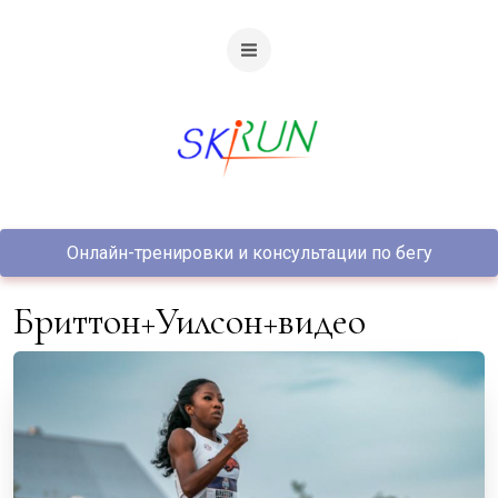
Онлайн-тренировки и консультации по бегу
Бриттон+Уилсон+видео