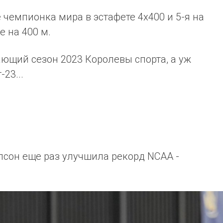
 чемпионка мира в эстафете 4х400 и 5-я на
е на 400 м.
ющий сезон 2023 Королевы спорта, а уж
23...
лсон еще раз улучшила рекорд NCAA -