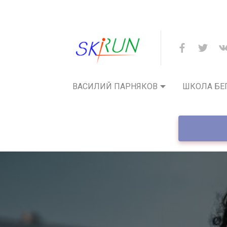
ВАСИЛИЙ ПАРНЯКОВ
ШКОЛА БЕ