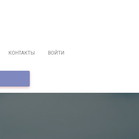
КОНТАКТЫ
ВОЙТИ