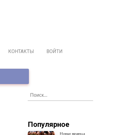
КОНТАКТЫ
ВОЙТИ
Популярное
Новые правила