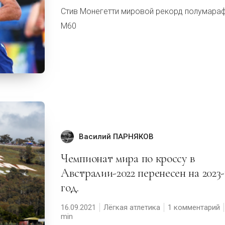
Стив Монегетти мировой рекорд полумара
М60
Василий ПАРНЯКОВ
Чемпионат мира по кроссу в
Австралии-2022 перенесен на 2023
год.
16.09.2021
Лёгкая атлетика
1 комментарий