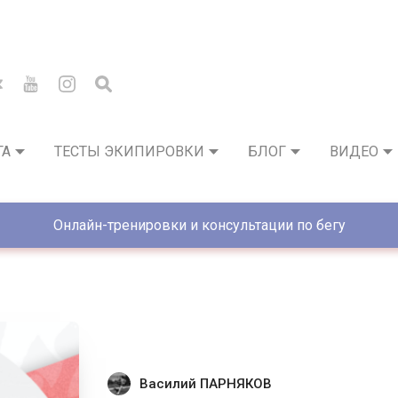
ГА
ТЕСТЫ ЭКИПИРОВКИ
БЛОГ
ВИДЕО
Онлайн-тренировки и консультации по бегу
Василий ПАРНЯКОВ