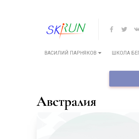
ВАСИЛИЙ ПАРНЯКОВ
ШКОЛА БЕ
Австралия