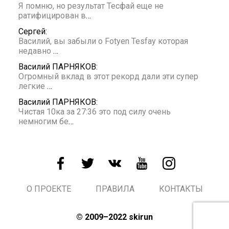
Я помню, но результат Тесфай еще не
ратифицирован в
…
Сергей:
Василий, вы забыли о Fotyen Tesfay которая
недавно
…
Василий ПАРНЯКОВ:
Огромный вклад в этот рекорд дали эти супер
легкие
…
Василий ПАРНЯКОВ:
Чистая 10ка за 27:36 это под силу очень
немногим бе
…
О ПРОЕКТЕ
ПРАВИЛА
КОНТАКТЫ
© 2009–2022 skirun