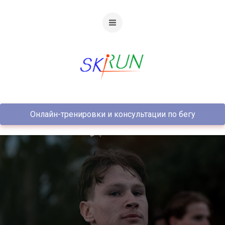
Онлайн-тренировки и консультации по бегу