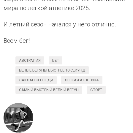
мира по легкой атлетике 2025.
И летний сезон начался у него отлично.
Всем бег!
АВСТРАЛИЯ
БЕГ
БЕЛЫЕ БЕГУНЫ БЫСТРЕЕ 10 СЕКУНД
ЛАКЛАН КЕННЕДИ
ЛЕГКАЯ АТЛЕТИКА
САМЫЙ БЫСТРЫЙ БЕЛЫЙ БЕГУН
СПОРТ