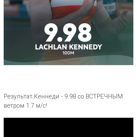
Результат Кеннеди - 9.98 со ВСТРЕЧНЫМ
ветром 1.7 м/с!