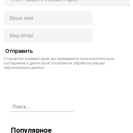
Отправить
Отправляя комментарий, вы принимаете пользовательское
соглашение и даёте своё согласие на обработку ваших
персональных данных.
Популярное