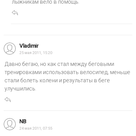
лыжникам вело в помощь.
Vladimir
25 мая 2011, 15:20
Давно бегаю, но как стал между беговыми
тренировками использовать велосипед, меньше
стали болеть колени и результаты в беге
улучшились.
NB
24 мая 2011, 07:55