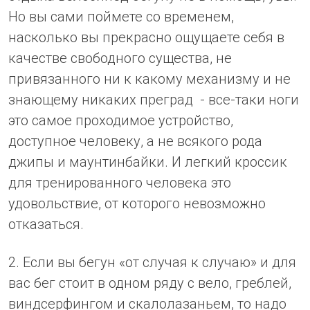
Но вы сами поймете со временем,
насколько вы прекрасно ощущаете себя в
качестве свободного существа, не
привязанного ни к какому механизму и не
знающему никаких преград - все-таки ноги
это самое проходимое устройство,
доступное человеку, а не всякого рода
джипы и маунтинбайки. И легкий кроссик
для тренированного человека это
удовольствие, от которого невозможно
отказаться.
2. Если вы бегун «от случая к случаю» и для
вас бег стоит в одном ряду с вело, греблей,
виндсерфингом и скалолазаньем, то надо