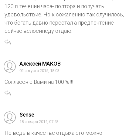
120 в течении часа- полтора и получать
удовольствие. Но к сожалению так случилось,
что бегать давно перестал а предпочтение
сейчас велосипеду отдаю.
Алексей МАКОВ
02 августа 2015, 18:03
Согласен с Вами на 100 %!!!
Sense
18 января 2014, 07:53
Но ведь в качестве отдыха его можно