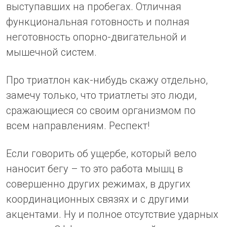
выступавших на пробегах. Отличная
функциональная готовность и полная
неготовность опорно-двигательной и
мышечной систем.
Про триатлон как-нибудь скажу отдельно,
замечу только, что триатлеты это люди,
сражающиеся со своим организмом по
всем направлениям. Респект!
Если говорить об ущербе, который вело
наносит бегу – то это работа мышц в
совершенно других режимах, в других
координационных связях и с другими
акцентами. Ну и полное отсутствие ударных