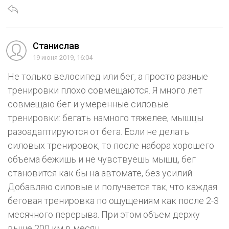
Станислав
19 июня 2019, 16:04
Не только велосипед или бег, а просто разные
тренировки плохо совмещаются. Я много лет
совмещаю бег и умеренные силовые
тренировки: бегать намного тяжелее, мышцы
разоадаптируются от бега. Если не делать
силовых тренировок, то после набора хорошего
объема бежишь и не чувствуешь мышц, бег
становится как бы на автомате, без усилий.
Добавляю силовые и получается так, что каждая
беговая тренировка по ощущениям как после 2-3
месячного перерыва. При этом объем держу
выше 200 км в месяц.