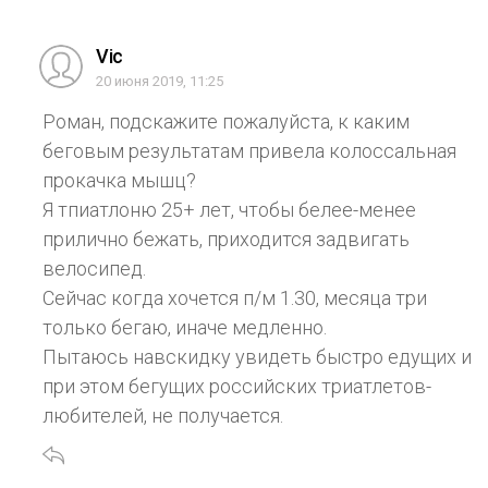
Vic
20 июня 2019, 11:25
Роман, подскажите пожалуйста, к каким
беговым результатам привела колоссальная
прокачка мышц?
Я тпиатлоню 25+ лет, чтобы белее-менее
прилично бежать, приходится задвигать
велосипед.
Сейчас когда хочется п/м 1.30, месяца три
только бегаю, иначе медленно.
Пытаюсь навскидку увидеть быстро едущих и
при этом бегущих российских триатлетов-
любителей, не получается.