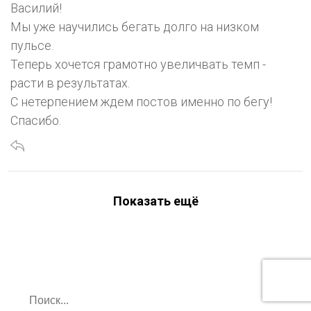
Василий!
Мы уже научились бегать долго на низком
пульсе.
Теперь хочется грамотно увеличвать темп -
расти в результатах.
С нетерпением ждем постов именно по бегу!
Спасибо.
Показать ещё