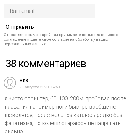
Отправить
Отправляя комментарий, вы принимаете пользовательское
соглашение и даёте своё согласие на обработку ваших
персональных данных.
38 комментариев
ник
21 августа 2020, 14:53
я чисто спринтер, 60, 100, 200м. пробовал после
плавания например ноги быстро вообще не
шевелятся, после вело.. хз катаюсь редко без
фанатизма, но колени стараюсь не напрягать
сильно