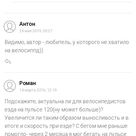
Антон
24 мая 2019, 09:27
Видимо, автор - любитель, у которого не хватило
на велосиппд))
Роман
14 марта 2016, 12:19
Подскажите, актуальна ли для велосипедистов
езда на пульсе 120(ну может больше)?
Увеличится ли таким образом выносливость и в
итоге и скорость при езде? С бегом мне раньше
помогло- через 2 месяца я мог бегать на пульсе