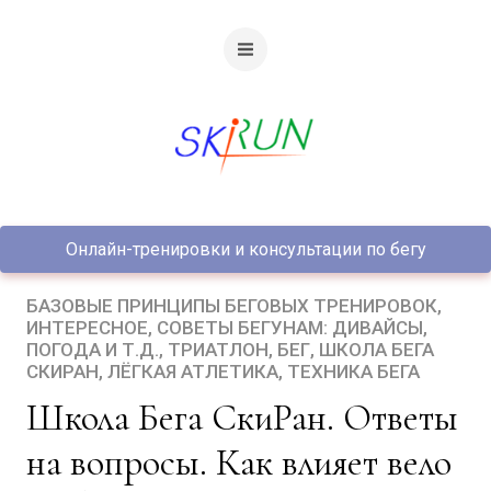
Онлайн-тренировки и консультации по бегу
БАЗОВЫЕ ПРИНЦИПЫ БЕГОВЫХ ТРЕНИРОВОК
ИНТЕРЕСНОЕ
СОВЕТЫ БЕГУНАМ: ДИВАЙСЫ,
ПОГОДА И Т.Д.
ТРИАТЛОН
БЕГ
ШКОЛА БЕГА
СКИРАН
ЛЁГКАЯ АТЛЕТИКА
ТЕХНИКА БЕГА
Школа Бега СкиРан. Ответы
на вопросы. Как влияет вело