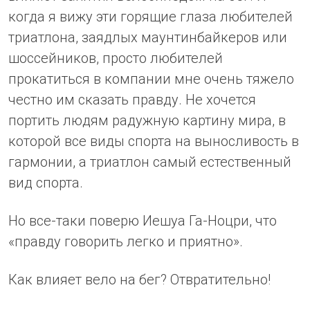
когда я вижу эти горящие глаза любителей
триатлона, заядлых маунтинбайкеров или
шоссейников, просто любителей
прокатиться в компании мне очень тяжело
честно им сказать правду. Не хочется
портить людям радужную картину мира, в
которой все виды спорта на выносливость в
гармонии, а триатлон самый естественный
вид спорта.
Но все-таки поверю Иешуа Га-Ноцри, что
«правду говорить легко и приятно».
Как влияет вело на бег? Отвратительно!