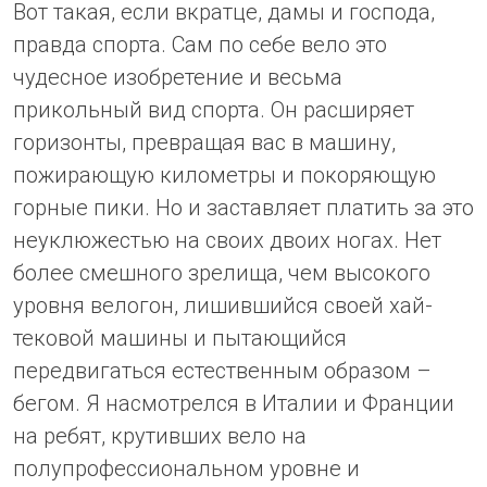
Вот такая, если вкратце, дамы и господа,
правда спорта. Сам по себе вело это
чудесное изобретение и весьма
прикольный вид спорта. Он расширяет
горизонты, превращая вас в машину,
пожирающую километры и покоряющую
горные пики. Но и заставляет платить за это
неуклюжестью на своих двоих ногах. Нет
более смешного зрелища, чем высокого
уровня велогон, лишившийся своей хай-
тековой машины и пытающийся
передвигаться естественным образом –
бегом. Я насмотрелся в Италии и Франции
на ребят, крутивших вело на
полупрофессиональном уровне и