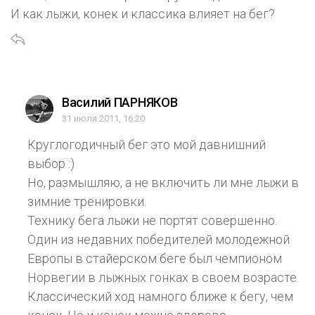
И как лыжи, конек и классика влияет на бег?
Василий ПАРНЯКОВ
31 июля 2011, 16:20
Круглогодичный бег это мой давнишний
выбор :)
Но, размышляю, а не включить ли мне лыжи в
зимние тренировки.
Технику бега лыжи не портят совершенно.
Один из недавних победителей молодежной
Европы в стайерском беге был чемпионом
Норвегии в лыжных гонках в своем возрасте.
Классический ход намного ближе к бегу, чем