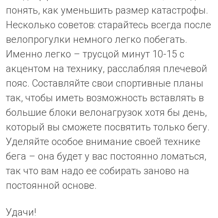
понять, как уменьшить размер катастрофы.
Несколько советов: старайтесь всегда после
велопрогулки немного легко побегать.
Именно легко – трусцой минут 10-15 с
акцентом на технику, расслабляя плечевой
пояс. Составляйте свои спортивные планы
так, чтобы иметь возможность вставлять в
большие блоки велонагрузок хотя бы день,
который вы сможете посвятить только бегу.
Уделяйте особое внимание своей технике
бега – она будет у вас постоянно ломаться,
так что вам надо ее собирать заново на
постоянной основе.
Удачи!