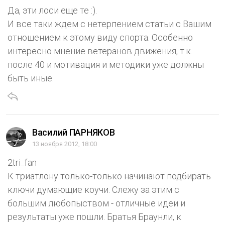
Да, эти лоси еще те :).
И все таки ждем с нетерпением статьи с Вашим
отношением к этому виду спорта. Особенно
интересно мнение ветеранов движения, т.к.
после 40 и мотивация и методики уже должны
быть иные.
Василий ПАРНЯКОВ
13 ноября 2012, 18:00
2tri_fan
К триатлону только-только начинают подбирать
ключи думающие коучи. Слежу за этим с
большим любопыством - отличные идеи и
результаты уже пошли. Братья Браунли, к