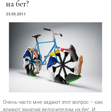
на бег?
23.05.2011
Очень часто мне задают этот вопрос – как
влияют занятия велосипедом на бег. И