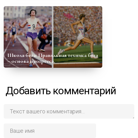
Школа бега: Правильная техника бега
– основа прогресса.
Добавить комментарий