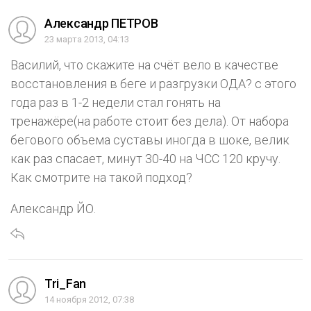
Александр ПЕТРОВ
23 марта 2013, 04:13
Василий, что скажите на счёт вело в качестве
восстановления в беге и разгрузки ОДА? с этого
года раз в 1-2 недели стал гонять на
тренажёре(на работе стоит без дела). От набора
бегового объема суставы иногда в шоке, велик
как раз спасает, минут 30-40 на ЧСС 120 кручу.
Как смотрите на такой подход?
Александр ЙО.
Tri_Fan
14 ноября 2012, 07:38