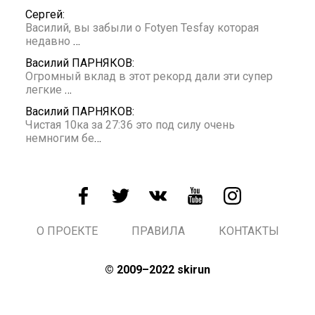
Сергей:
Василий, вы забыли о Fotyen Tesfay которая
недавно
…
Василий ПАРНЯКОВ:
Огромный вклад в этот рекорд дали эти супер
легкие
…
Василий ПАРНЯКОВ:
Чистая 10ка за 27:36 это под силу очень
немногим бе
…
О ПРОЕКТЕ
ПРАВИЛА
КОНТАКТЫ
© 2009–2022 skirun