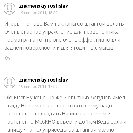
znamenskiy rostislav
19 января 2011, 18:50
Игорь - не надо Вам наклоны со штангой делать
Очень опасное упражнение для позвоночника
несмотря на то что оно очень эффективно для
задней поверхности и для ягодичных мышц
znamenskiy rostislav
19 января 2011, 17:59
Ole-Einar Ну конечно же и опытных бегунов имел
ввиду.Но самое главное,что ко всему надо
постепенно подходить.Начинать со 100м и
постепенно МОЖНО довести до 1км.Ведь если я
напишу что полуприседы со штангой можно