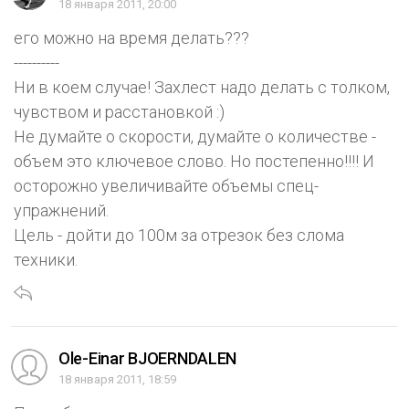
18 января 2011, 20:00
его можно на время делать???
----------
Ни в коем случае! Захлест надо делать с толком,
чувством и расстановкой :)
Не думайте о скорости, думайте о количестве -
объем это ключевое слово. Но постепенно!!!! И
осторожно увеличивайте объемы спец-
упражнений.
Цель - дойти до 100м за отрезок без слома
техники.
Ole-Einar BJOERNDALEN
18 января 2011, 18:59