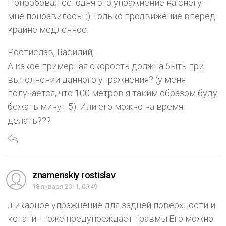
Попробовал сегодня это упражнение на снегу -
мне понравилось! :) Только продвижение вперед
крайне медленное.
Ростислав, Василий,
А какое примерная скорость должна быть при
выполнении данного упражнения? (у меня
получается, что 100 метров я таким образом буду
бежать минут 5). Или его можно на время
делать???
znamenskiy rostislav
18 января 2011, 09:49
шикарное упражнение для задней поверхности и
кстати - тоже предупреждает травмы.Его можно