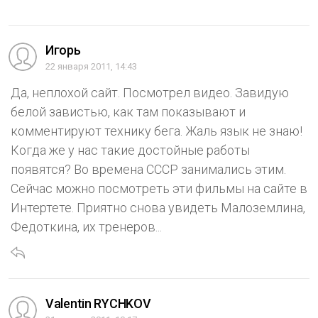
Игорь
22 января 2011, 14:43
Да, неплохой сайт. Посмотрел видео. Завидую
белой завистью, как там показывают и
комментируют технику бега. Жаль язык не знаю!
Когда же у нас такие достойные работы
появятся? Во времена СССР занимались этим.
Сейчас можно посмотреть эти фильмы на сайте в
Интертете. Приятно снова увидеть Малоземлина,
Федоткина, их тренеров...
Valentin RYCHKOV