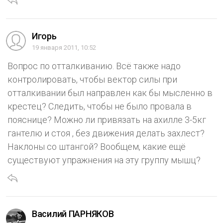
Игорь
19 января 2011, 10:52
Вопрос по отталкиванию. Всё также надо
контролировать, чтобы вектор силы при
отталкивании был направлен как бы мысленно в
крестец? Следить, чтобы не было провала в
пояснице? Можно ли привязать на ахилле 3-5кг
гантелю и стоя , без движения делать захлест?
Наклоны со штангой? Вообщем, какие ещё
существуют упражнения на эту группу мышц?
Василий ПАРНЯКОВ