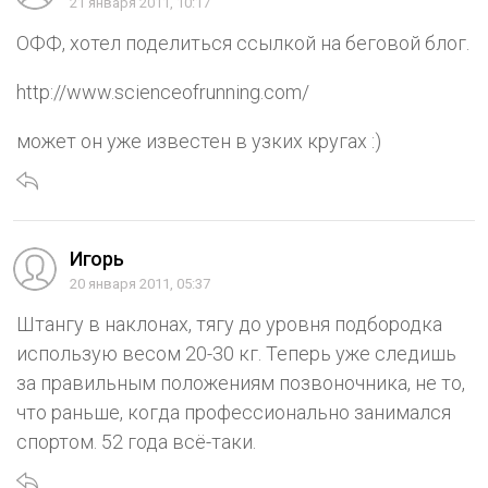
21 января 2011, 10:17
ОФФ, хотел поделиться ссылкой на беговой блог.
http://www.scienceofrunning.com/
может он уже известен в узких кругах :)
Игорь
20 января 2011, 05:37
Штангу в наклонах, тягу до уровня подбородка
использую весом 20-30 кг. Теперь уже следишь
за правильным положениям позвоночника, не то,
что раньше, когда профессионально занимался
спортом. 52 года всё-таки.