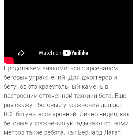
Продолжаем знакомиться с арсеналом
беговых упражнений. Для джоггеров и
бегунов это краеугольный камень в
построении отточенной техники бега. Еще
раз скажу - беговые упражнения делают
ВСЕ бегуны всех уровней. Лично видел, как
беговые упражнения укладывают сотнями
метров такие ребята, как Бернард Лагат,