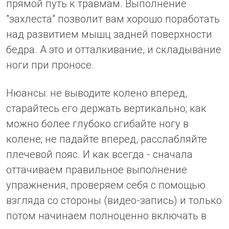
прямой путь к травмам. Выполнение
"захлеста" позволит вам хорошо поработать
над развитием мышц задней поверхности
бедра. А это и отталкивание, и складывание
ноги при проносе.
Нюансы: не выводите колено вперед,
старайтесь его держать вертикально; как
можно более глубоко сгибайте ногу в
колене; не падайте вперед, расслабляйте
плечевой пояс. И как всегда - сначала
оттачиваем правильное выполнение
упражнения, проверяем себя с помощью
взгляда со стороны (видео-запись) и только
потом начинаем полноценно включать в