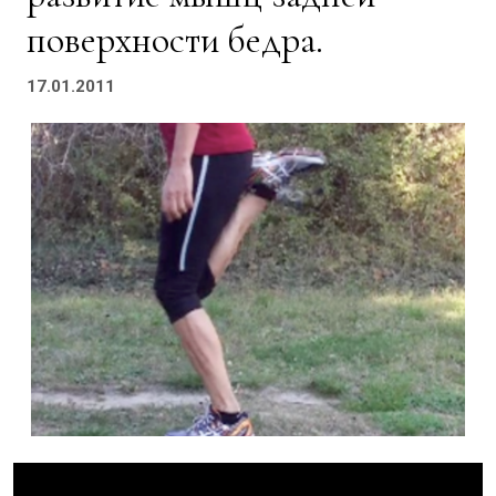
поверхности бедра.
17.01.2011