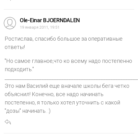
Ole-Einar BJOERNDALEN
19 января 2011, 19:51
Ростислав, спасибо большое за оперативные
ответы!
"Но самое главное,что ко всему надо постепенно
подходить."
______________________________________________________
Это нам Василий еще вначале школы бега четко
объяснил! Конечно, все надо начинать
постепенно, я только хотел уточнить с какой
"дозы" начинать. :)