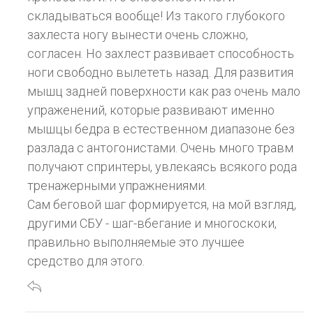
складываться вообще! Из такого глубокого
захлеста ногу вынести очень сложно,
согласен. Но захлест развивает способность
ноги свободно вылететь назад. Для развития
мышц задней поверхности как раз очень мало
упраженений, которые развивают именно
мышцы бедра в естественном диапазоне без
разлада с антогонистами. Очень много травм
получают спринтеры, увлекаясь всякого рода
тренажерными упражнениями.
Сам беговой шаг формируется, на мой взгляд,
другими СБУ - шаг-вбегание и многоскоки,
правильно выполняемые это лучшее
средство для этого.