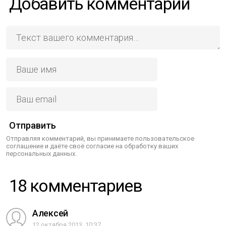
Добавить комментарий
Отправить
Отправляя комментарий, вы принимаете пользовательское
соглашение и даёте своё согласие на обработку ваших
персональных данных.
18 комментариев
Алексей
12 октября 2013, 10:37