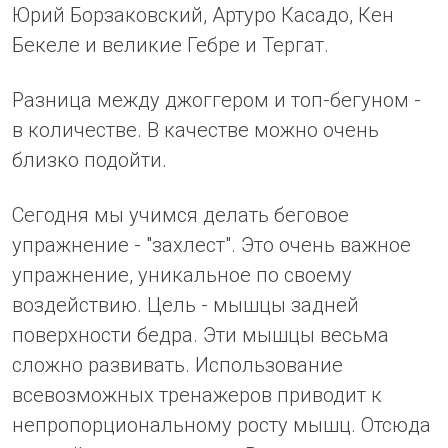
Юрий Борзаковский, Артуро Касадо, Кен
Бекеле и великие Гебре и Тергат.
Разница между джоггером и топ-бегуном -
в количестве. В качестве можно очень
близко подойти.
Сегодня мы учимся делать беговое
упражнение - "захлест". Это очень важное
упражнение, уникальное по своему
воздействию. Цель - мышцы задней
поверхности бедра. Эти мышцы весьма
сложно развивать. Использование
всевозможных тренажеров приводит к
непропорциональному росту мышц. Отсюда