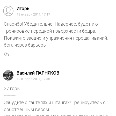
Игорь
19 января 2011, 17:17
Спасибо! Убедительно! Наверное, будет и о
тренировке передней поверхности бедра.
Покажите заодно и упражнения перешагиваний,
бега через барьеры.
Василий ПАРНЯКОВ
19 января 2011, 12:36
2Игорь
---------
Забудьте о гантелях и штангах! Тренируйтесь с
собственным весом.