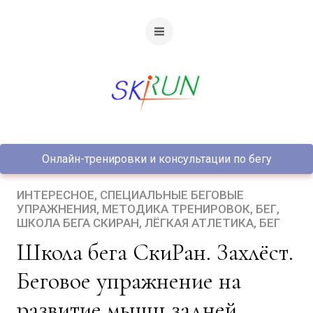
Онлайн-тренировки и консультации по бегу
ИНТЕРЕСНОЕ
СПЕЦИАЛЬНЫЕ БЕГОВЫЕ
УПРАЖНЕНИЯ
МЕТОДИКА ТРЕНИРОВОК
БЕГ
ШКОЛА БЕГА СКИРАН
ЛЁГКАЯ АТЛЕТИКА
БЕГ
Школа бега СкиРан. Захлёст.
Беговое упражнение на
развитие мышц задней