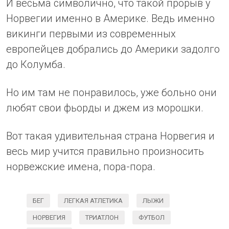
И весьма символично, что такой прорыв у
Норвегии именно в Америке. Ведь именно
викинги первыми из современных
европейцев добрались до Америки задолго
до Колумба.
Но им там не понравилось, уже больно они
любят свои фьорды и джем из морошки.
Вот такая удивительная страна Норвегия и
весь мир учится правильно произносить
норвежские имена, пора-пора.
БЕГ
ЛЕГКАЯ АТЛЕТИКА
ЛЫЖИ
НОРВЕГИЯ
ТРИАТЛОН
ФУТБОЛ