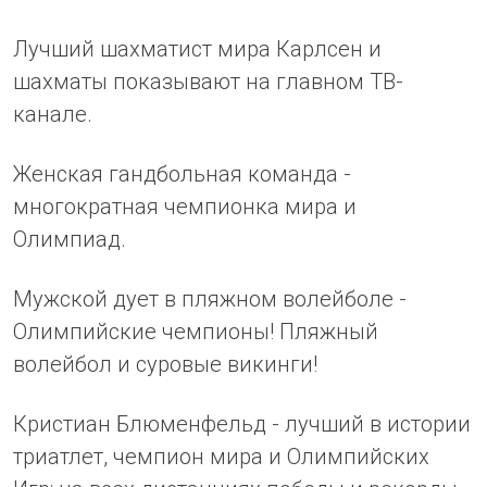
Лучший шахматист мира Карлсен и
шахматы показывают на главном ТВ-
канале.
Женская гандбольная команда -
многократная чемпионка мира и
Олимпиад.
Мужской дует в пляжном волейболе -
Олимпийские чемпионы! Пляжный
волейбол и суровые викинги!
Кристиан Блюменфельд - лучший в истории
триатлет, чемпион мира и Олимпийских