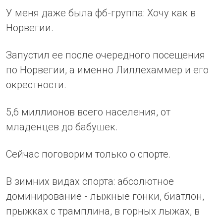
У меня даже была фб-группа: Хочу как в
Норвегии.
Запустил ее после очередного посещения
по Норвегии, а именно Лиллехаммер и его
окрестности.
5,6 миллионов всего населения, от
младенцев до бабушек.
Сейчас поговорим только о спорте.
В зимних видах спорта: абсолютное
доминирование - лыжные гонки, биатлон,
прыжках с трамплина, в горных лыжах, в