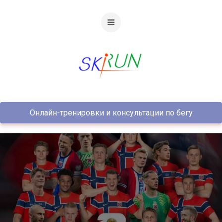
Онлайн-тренировки и консультации по бегу