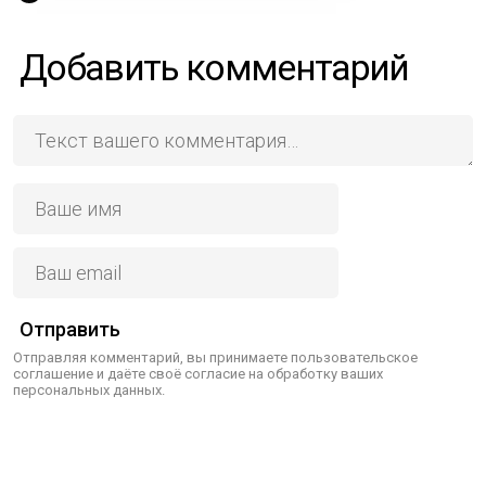
Добавить комментарий
Отправить
Отправляя комментарий, вы принимаете пользовательское
соглашение и даёте своё согласие на обработку ваших
персональных данных.