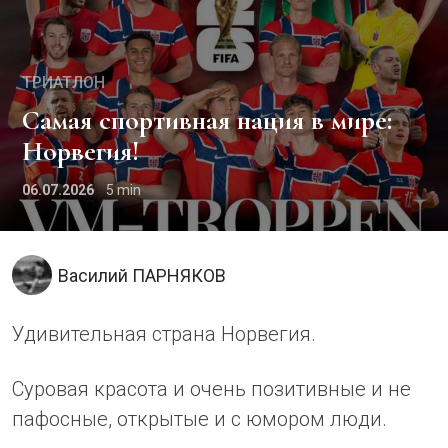
ТРИАТЛОН
Самая спортивная нация в мире:
Норвегия!
06.07.2026
5
Василий ПАРНЯКОВ
Удивительная страна Норвегия.
Суровая красота и очень позитивные и не
пафосные, открытые и с юмором люди.