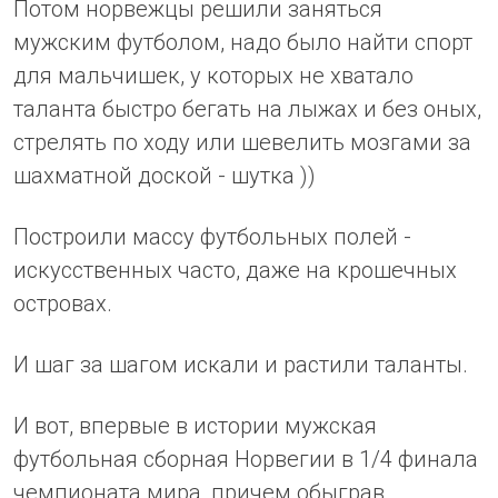
Потом норвежцы решили заняться
мужским футболом, надо было найти спорт
для мальчишек, у которых не хватало
таланта быстро бегать на лыжах и без оных,
стрелять по ходу или шевелить мозгами за
шахматной доской - шутка ))
Построили массу футбольных полей -
искусственных часто, даже на крошечных
островах.
И шаг за шагом искали и растили таланты.
И вот, впервые в истории мужская
футбольная сборная Норвегии в 1/4 финала
чемпионата мира, причем обыграв