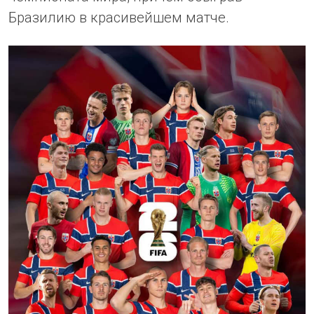
Бразилию в красивейшем матче.