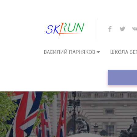
ВАСИЛИЙ ПАРНЯКОВ
ШКОЛА БЕ