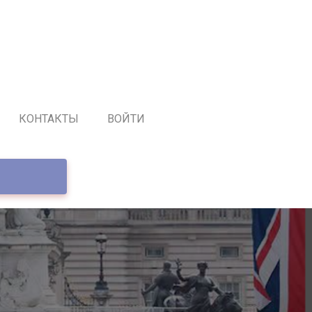
КОНТАКТЫ
ВОЙТИ