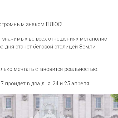
о огромным знаком ПЛЮС!
и значимых во всех отношениях мегаполис
а дня станет беговой столицей Земли
олько мечтать становится реальностью.
пройдет в два дня: 24 и 25 апреля.