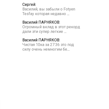
Сергей:
Василий, вы забыли о Fotyen
Tesfay которая недавно
…
Василий ПАРНЯКОВ:
Огромный вклад в этот рекорд
дали эти супер легкие
…
Василий ПАРНЯКОВ:
Чистая 10ка за 27:36 это под
силу очень немногим бе
…