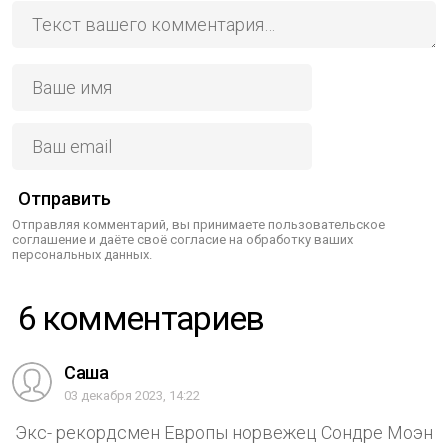
Отправить
Отправляя комментарий, вы принимаете пользовательское
соглашение и даёте своё согласие на обработку ваших
персональных данных.
6 комментариев
Саша
03 декабря 2023, 14:22
Экс- рекордсмен Европы норвежец Сондре Моэн