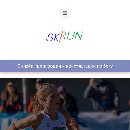
Онлайн-тренировки и консультации по бегу