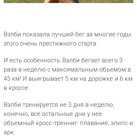
Вэлби показала лучший бег за многие годы
этого очень престижного старта.
И есть особенность: Вэлби бегает всего 3
раза в неделю с максимальным объемом в
45 км! И выигрывает 5 км на дорожке и 6 км
в кроссе.
Вэлби тренируется не 3 дня в неделю,
конечно, все остальные дни у нее
объемный кросс-тренниг: плавание, элипс и
арк.