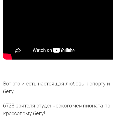
Вот это и есть настоящая любовь к спорту и
бегу.
6723 зрителя студенческого чемпионата по
кроссовому бегу!