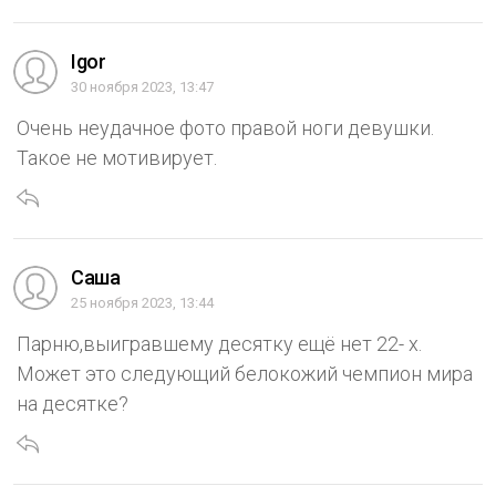
Igor
30 ноября 2023, 13:47
Очень неудачное фото правой ноги девушки.
Такое не мотивирует.
Саша
25 ноября 2023, 13:44
Парню,выигравшему десятку ещё нет 22- х.
Может это следующий белокожий чемпион мира
на десятке?