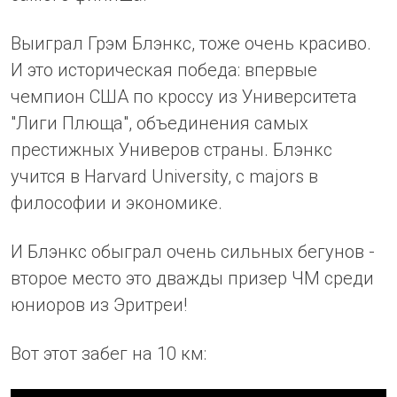
Выиграл Грэм Блэнкс, тоже очень красиво.
И это историческая победа: впервые
чемпион США по кроссу из Университета
"Лиги Плюща", объединения самых
престижных Универов страны. Блэнкс
учится в Harvard University, с majors в
философии и экономике.
И Блэнкс обыграл очень сильных бегунов -
второе место это дважды призер ЧМ среди
юниоров из Эритреи!
Вот этот забег на 10 км: