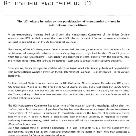
Вот полный текст решения UCI