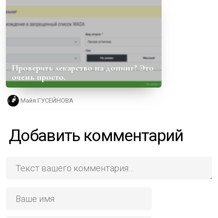
Проверить лекарство на допинг? Это
очень просто.
Майя ГУСЕЙНОВА
Добавить комментарий