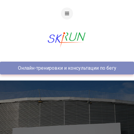
Онлайн-тренировки и консультации по бегу