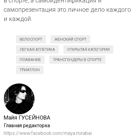
в спорте, а самоидентификация и
самопрезентация это личное дело каждого
и каждой.
ВЕЛОСПОРТ
ЖЕНСКИЙ СПОРТ
ЛЕГКАЯ АТЛЕТИКА
ОТКРЫТАЯ КАТЕГОРИЯ
ПЛАВАНИЕ
ТРАНСГЕНДЕРЫ В СПОРТЕ
ТРИАТЛОН
Майя ГУСЕЙНОВА
Главная редакторка
https://www.facebook.com/maya.mirabai