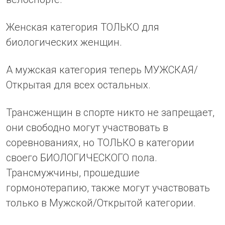
Женская категория ТОЛЬКО для
биологических женщин.
А мужская категория теперь МУЖСКАЯ/
Открытая для всех остальных.
Трансженщин в спорте никто не запрещает,
они свободно могут участвовать в
соревнованиях, но ТОЛЬКО в категории
своего БИОЛОГИЧЕСКОГО пола.
Трансмужчины, прошедшие
гормонотерапию, также могут участвовать
только в Мужской/Открытой категории.