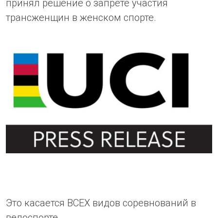
принял решение о запрете участия
трансженщин в женском спорте.
Это касается ВСЕХ видов соревнований в
велоспорте.