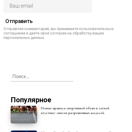
Отправить
Отправляя комментарий, вы принимаете пользовательское
соглашение и даёте своё согласие на обработку ваших
персональных данных.
Популярное
Новые правила спортивной обуви в легкой
атлетике: список разрешенных моделей.