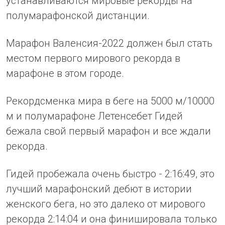
устанавливаются мировые рекорды на
полумарафонской дистанции.
Марафон Валенсия-2022 должен был стать
местом первого мирового рекорда в
марафоне в этом городе.
Рекордсменка мира в беге на 5000 м/10000
м и полумарафоне Летенсебет Гидей
бежала свой первый марафон и все ждали
рекорда.
Гидей пробежала очень быстро - 2:16:49, это
лучший марафонский дебют в истории
женского бега, но это далеко от мирового
рекорда 2:14:04 и она финишировала только