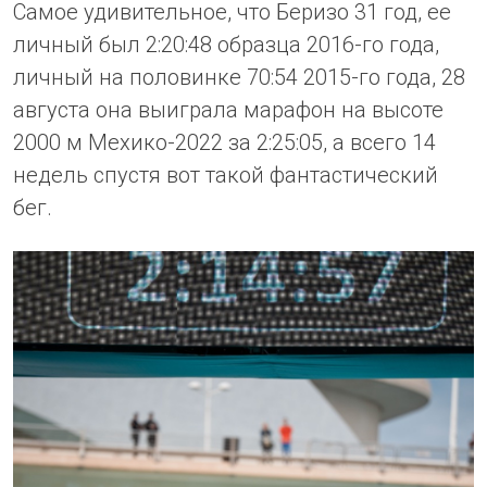
Самое удивительное, что Беризо 31 год, ее
личный был 2:20:48 образца 2016-го года,
личный на половинке 70:54 2015-го года, 28
августа она выиграла марафон на высоте
2000 м Мехико-2022 за 2:25:05, а всего 14
недель спустя вот такой фантастический
бег.