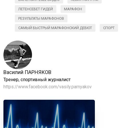
ЛЕТЕНСЕБЕТ ГИДЕЙ
МАРАФОН
РЕЗУЛЬТАТЫ МАРАФОНОВ
САМЫЙ БЫСТРЫЙ МАРАФОНСКИЙ ДЕБЮТ
СПОРТ
Василий ПАРНЯКОВ
Тренер, спортивный журналист
https://www.facebook.com/vasily.parnyakov