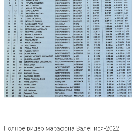
Полное видео марафона Валенися-2022