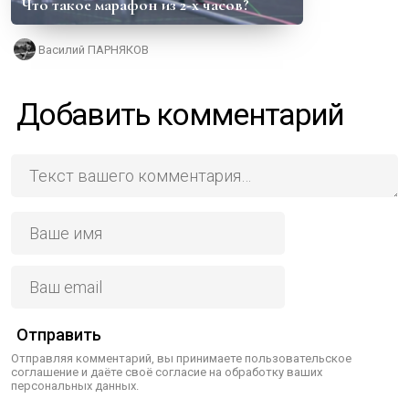
Что такое марафон из 2-х часов?
Василий ПАРНЯКОВ
Добавить комментарий
Отправить
Отправляя комментарий, вы принимаете пользовательское
соглашение и даёте своё согласие на обработку ваших
персональных данных.