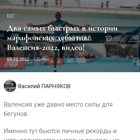
БЕГ
Два самых быстрых в истории
марафонских дебютов:
Валенсия-2022, видео!
04.12.2022
130
Василий ПАРНЯКОВ
Валенсия уже давно место силы для
бегунов.
Именно тут бьются личные рекорды и