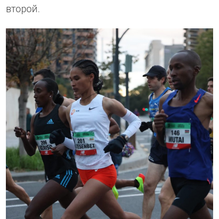
второй.