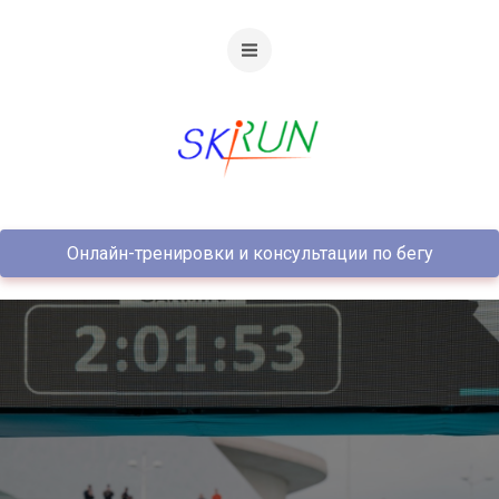
Онлайн-тренировки и консультации по бегу