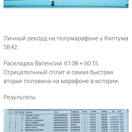
Личный рекорд на полумарафоне у Киптума
58:42.
Раскладка Валенсии: 61:38 + 60:15.
Отрицательный сплит и самая быстрая
вторая половина на марафоне в истории.
Результаты