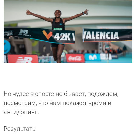
Но чудес в спорте не бывает, подождем,
посмотрим, что нам покажет время и
антидопинг.
Результаты