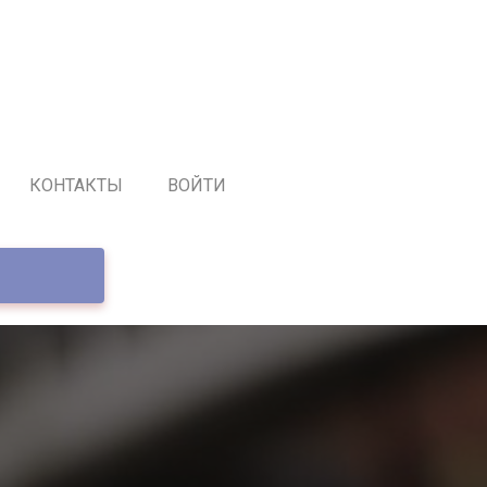
КОНТАКТЫ
ВОЙТИ