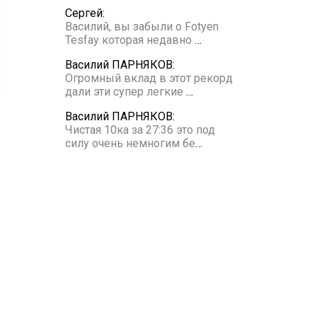
Сергей:
Василий, вы забыли о Fotyen
Tesfay которая недавно
…
Василий ПАРНЯКОВ:
Огромный вклад в этот рекорд
дали эти супер легкие
…
Василий ПАРНЯКОВ:
Чистая 10ка за 27:36 это под
силу очень немногим бе
…