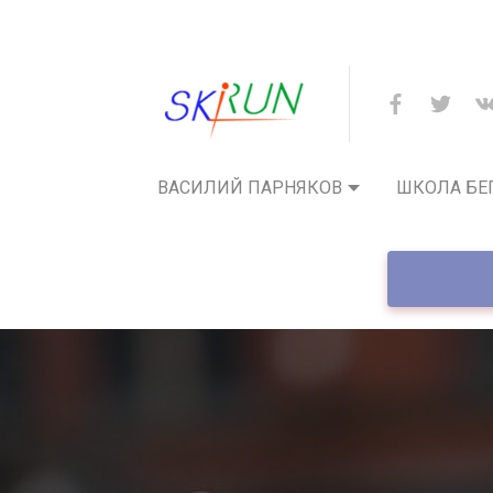
ВАСИЛИЙ ПАРНЯКОВ
ШКОЛА БЕ