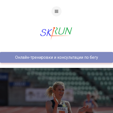
Онлайн-тренировки и консультации по бегу