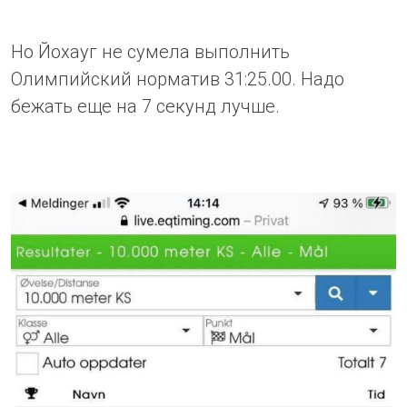
Но Йохауг не сумела выполнить
Олимпийский норматив 31:25.00. Надо
бежать еще на 7 секунд лучше.