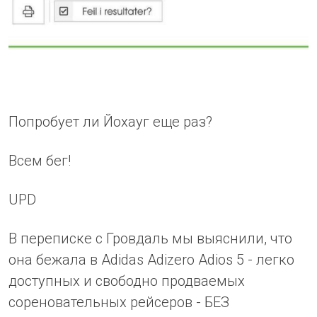
Попробует ли Йохауг еще раз?
Всем бег!
UPD
В переписке с Гровдаль мы выяснили, что
она бежала в Adidas Adizero Adios 5 - легко
доступных и свободно продваемых
сореновательных рейсеров - БЕЗ