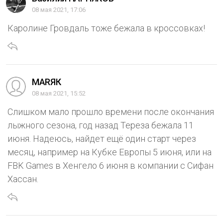
08 мая 2021, 17:06
Каролине Гровдаль тоже бежала в кроссовках!
МАRЯК
08 мая 2021, 15:52
Слишком мало прошло времени после окончания
лыжного сезона, год назад Тереза бежала 11
июня. Надеюсь, найдет ещё один старт через
месяц, например на Кубке Европы 5 июня, или на
FBK Games в Хенгело 6 июня в компании с Сифан
Хассан.