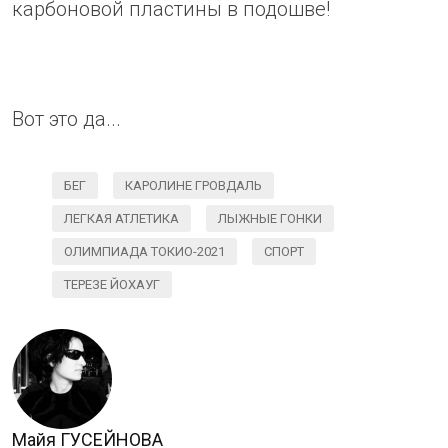
карбоновой пластины в подошве!
Вот это да...
БЕГ
КАРОЛИНЕ ГРОВДАЛЬ
ЛЕГКАЯ АТЛЕТИКА
ЛЫЖНЫЕ ГОНКИ
ОЛИМПИАДА ТОКИО-2021
СПОРТ
ТЕРЕЗЕ ЙОХАУГ
Майя ГУСЕЙНОВА