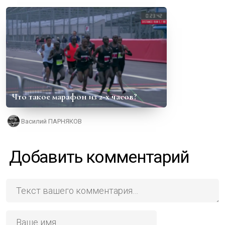
Что такое марафон из 2-х часов?
Василий ПАРНЯКОВ
Добавить комментарий