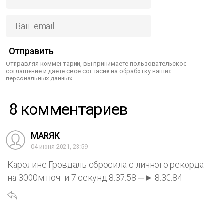
Отправить
Отправляя комментарий, вы принимаете пользовательское
соглашение и даёте своё согласие на обработку ваших
персональных данных.
8 комментариев
МАRЯК
04 июня 2021, 23:59
Каролине Гровдаль сбросила с личного рекорда
на 3000м почти 7 секунд 8:37.58 ─► 8:30.84