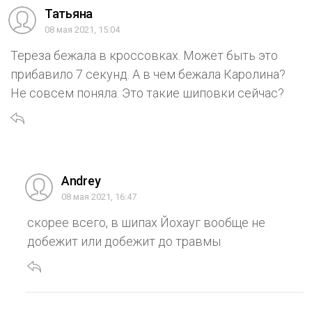
Татьяна
08 мая 2021, 15:04
Тереза бежала в кроссовках. Может быть это
прибавило 7 секунд. А в чем бежала Каролина?
Не совсем поняла. Это такие шиповки сейчас?
Andrey
08 мая 2021, 16:47
скорее всего, в шипах Йохауг вообще не
добежит или добежит до травмы