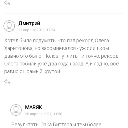
Дмитрий
27 апреля 2021, 17:24
Хотел было подумать, что пал рекорд Олега
Харитонова, но засомневался - уж слишком
давно это было. Полез гуглить - и точно, рекорд
Олега побили уже два года назад. А и ладно, всё
равно он самый крутой.
МАRЯК
28 апреля 2021, 11:50
Результаты Зака Биттера и тем более