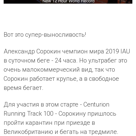
Вот это супер-выносливость!
Александр Сорокин чемпион мира 2019 IAU
в суточном беге - 24 часа. Но ультрабег это
очень малокоммерческий вид, так что
Сорокин работает крупье, а в свободное
время бегает.
Для участия в этом старте - Centurion
Running Track 100 - Сорокину пришлось
пройти карантин при приезде в
Великобританию и бегать на тредмиле.