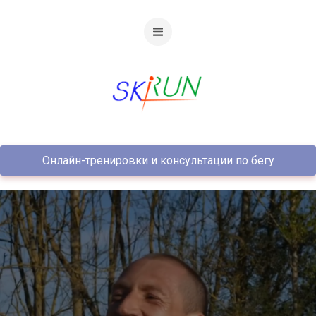
Онлайн-тренировки и консультации по бегу