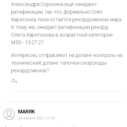
Александра Сорокина ещё ожидают
ратификации, так что, формально Олег
Харитонов пока остаётся рекордсменом мира.
К тому же, ожидает ратификации рекорд
Олега Харитонова в возрастной категории
M50 - 13:27:27.
Интересно, отправляют на допинг-контроль на
технический допинг тапочки-скороходы
рекордсменов?
МАRЯК
26 апреля 2021, 17:35