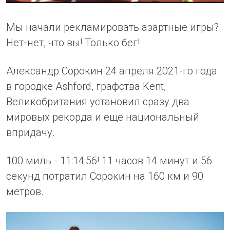
Мы начали рекламировать азартные игры?
Нет-нет, что вы! Только бег!
Александр Сорокин 24 апреля 2021-го года
в городке Ashford, графства Kent,
Великобритания установил сразу два
мировых рекорда и еще национальный
впридачу.
100 миль - 11:14:56! 11 часов 14 минут и 56
секунд потратил Сорокин на 160 км и 90
метров.