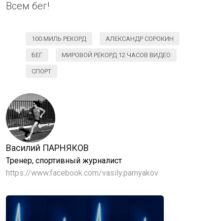
Всем бег!
100 МИЛЬ РЕКОРД
АЛЕКСАНДР СОРОКИН
БЕГ
МИРОВОЙ РЕКОРД 12 ЧАСОВ ВИДЕО
СПОРТ
Василий ПАРНЯКОВ
Тренер, спортивный журналист
https://www.facebook.com/vasily.parnyakov