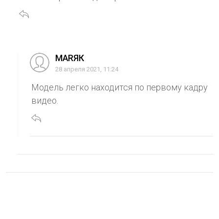
МАRЯК
28 апреля 2021, 11:24
Модель легко находится по первому кадру
видео.