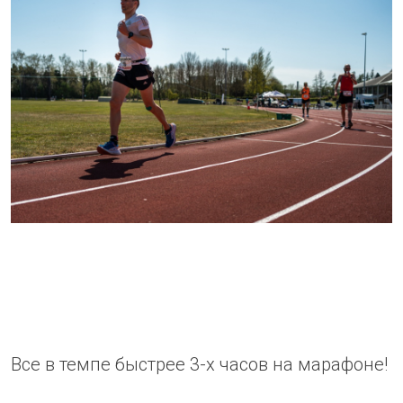
Все в темпе быстрее 3-х часов на марафоне!