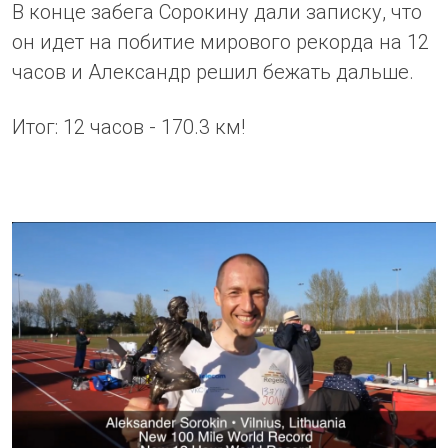
В конце забега Сорокину дали записку, что
он идет на побитие мирового рекорда на 12
часов и Александр решил бежать дальше.
Итог: 12 часов - 170.3 км!