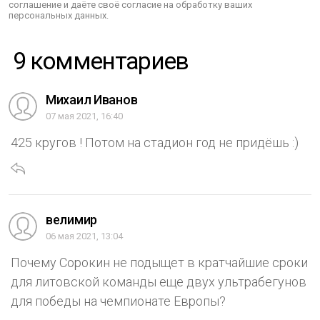
соглашение и даёте своё согласие на обработку ваших
персональных данных.
9 комментариев
Михаил Иванов
07 мая 2021, 16:40
425 кругов ! Потом на стадион год не придёшь :)
велимир
06 мая 2021, 13:04
Почему Сорокин не подыщет в кратчайшие сроки
для литовской команды еще двух ультрабегунов
для победы на чемпионате Европы?