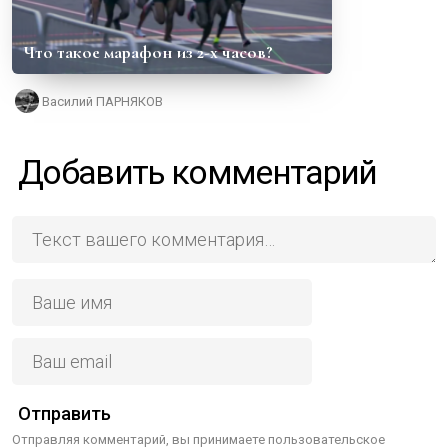
Что такое марафон из 2-х часов?
Василий ПАРНЯКОВ
Добавить комментарий
Отправить
Отправляя комментарий, вы принимаете пользовательское