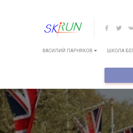
ВАСИЛИЙ ПАРНЯКОВ
ШКОЛА БЕ