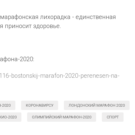
я марафонская лихорадка - единственная
я приносит здоровье.
афона-2020:
/25116-bostonskij-marafon-2020-perenesen-na-
-2020
КОРОНАВИРСУ
ЛОНДОНСКИЙ МАРАФОН 2020
ИО-2020
ОЛИМПИЙСКИЙ МАРАФОН-2020
СПОРТ