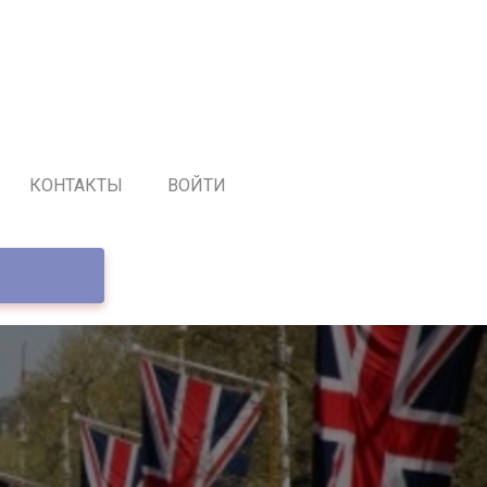
КОНТАКТЫ
ВОЙТИ