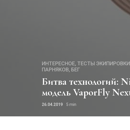
ИНТЕРЕСНОЕ
ТЕСТЫ ЭКИПИРОВКИ
ПАРНЯКОВ
БЕГ
Битва технологий: Nike выпускает следующую
модель VaporFly Next
26.04.2019
5