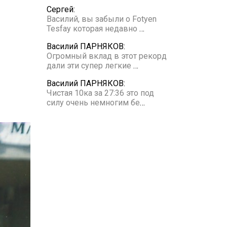
Сергей:
Василий, вы забыли о Fotyen
Tesfay которая недавно
…
Василий ПАРНЯКОВ:
Огромный вклад в этот рекорд
дали эти супер легкие
…
Василий ПАРНЯКОВ:
Чистая 10ка за 27:36 это под
силу очень немногим бе
…