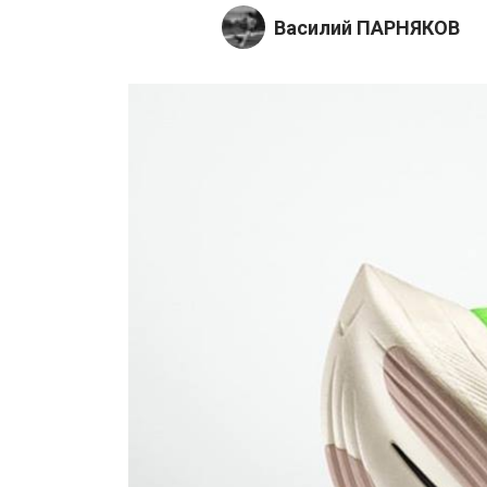
Василий ПАРНЯКОВ