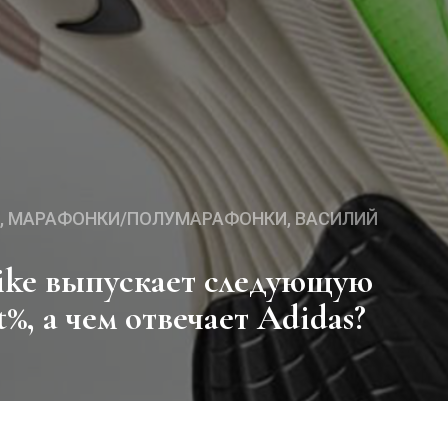
МАРАФОНКИ/ПОЛУМАРАФОНКИ
ВАСИЛИЙ
%, а чем отвечает Adidas?