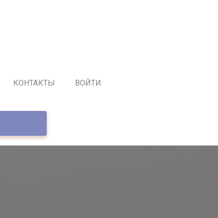
КОНТАКТЫ
ВОЙТИ