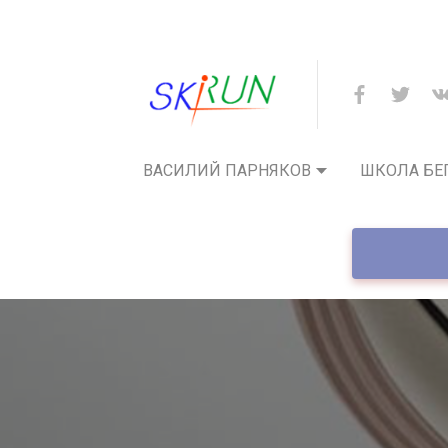
ВАСИЛИЙ ПАРНЯКОВ
ШКОЛА БЕ