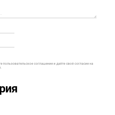
е пользовательское соглашение и даёте своё согласие на
.
ария