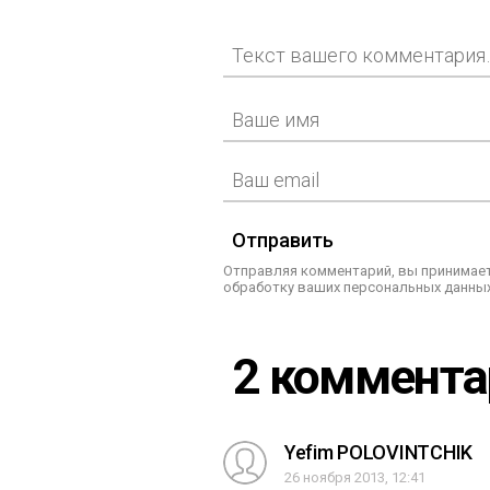
Отправить
Отправляя комментарий, вы принимает
обработку ваших персональных данных
2 коммент
Yefim POLOVINTCHIK
26 ноября 2013, 12:41