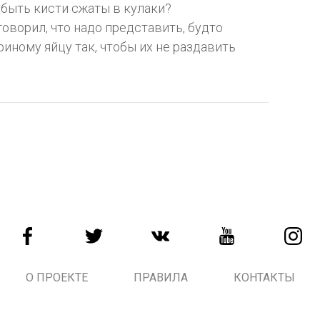
быть кисти сжаты в кулаки?
говорил, что надо представить, будто
риному яйцу так, чтобы их не раздавить
О ПРОЕКТЕ
ПРАВИЛА
КОНТАКТЫ