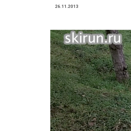
26.11.2013