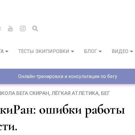
ГА
ТЕСТЫ ЭКИПИРОВКИ
БЛОГ
ВИДЕО
Онлайн-тренировки и консультации по бегу
КОЛА БЕГА СКИРАН
ЛЁГКАЯ АТЛЕТИКА
БЕГ
сти.