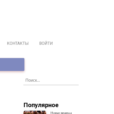
КОНТАКТЫ
ВОЙТИ
Популярное
Новые правила