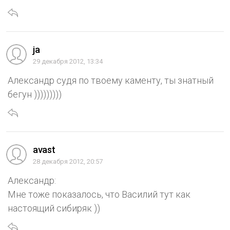
ja
29 декабря 2012, 13:34
Александр судя по твоему каменту, ты знатный
бегун )))))))))
avast
28 декабря 2012, 20:57
Александр:
Мне тоже показалось, что Василий тут как
настоящий сибиряк ))