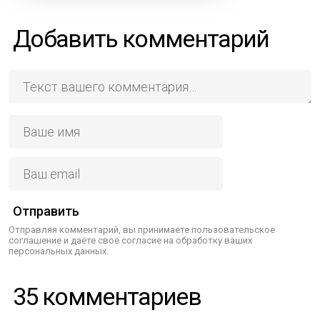
Добавить комментарий
Отправить
Отправляя комментарий, вы принимаете пользовательское
соглашение и даёте своё согласие на обработку ваших
персональных данных.
35 комментариев