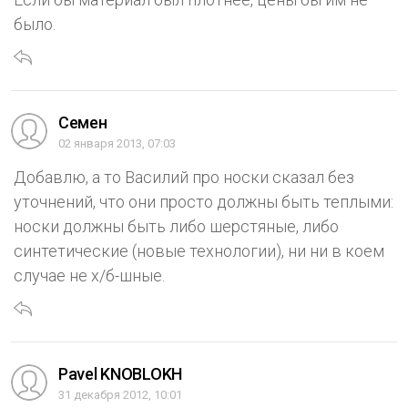
было.
Семен
02 января 2013, 07:03
Добавлю, а то Василий про носки сказал без
уточнений, что они просто должны быть теплыми:
носки должны быть либо шерстяные, либо
синтетические (новые технологии), ни ни в коем
случае не х/б-шные.
Pavel KNOBLOKH
31 декабря 2012, 10:01