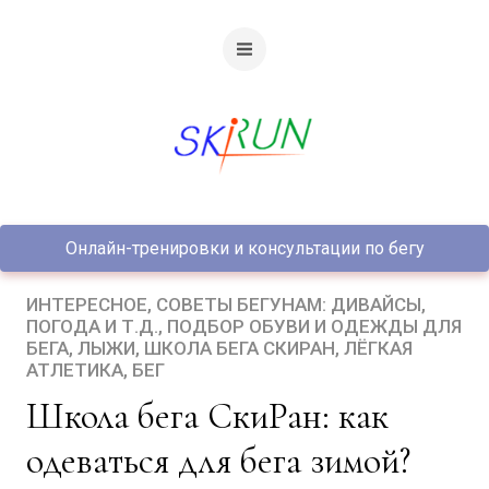
Онлайн-тренировки и консультации по бегу
ИНТЕРЕСНОЕ
СОВЕТЫ БЕГУНАМ: ДИВАЙСЫ,
ПОГОДА И Т.Д.
ПОДБОР ОБУВИ И ОДЕЖДЫ ДЛЯ
БЕГА
ЛЫЖИ
ШКОЛА БЕГА СКИРАН
ЛЁГКАЯ
АТЛЕТИКА
БЕГ
Школа бега СкиРан: как
одеваться для бега зимой?