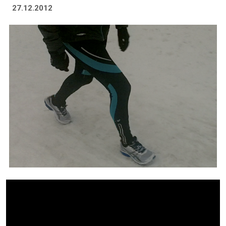
27.12.2012