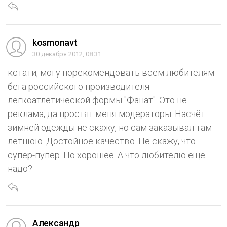
kosmonavt
30 декабря 2012, 08:31
кстати, могу порекомендовать всем любителям
бега российского производителя
легкоатлетической формы "Фанат". Это не
реклама, да простят меня модераторы. Насчёт
зимней одежды не скажу, но сам заказывал там
летнюю. Достойное качество. Не скажу, что
супер-пупер. Но хорошее. А что любителю ещё
надо?
Александр