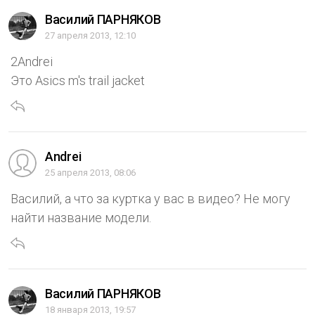
Василий ПАРНЯКОВ
27 апреля 2013, 12:10
2Andrei
Это Asics m's trail jacket
Andrei
25 апреля 2013, 08:06
Василий, а что за куртка у вас в видео? Не могу
найти название модели.
Василий ПАРНЯКОВ
18 января 2013, 19:57