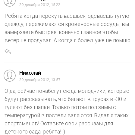
29 декабря 2012, 15:22
Ребята когда перекутываешься, одеваешь тугую
одежду, пережимаются кровеносные сосуды, вы
замерзаете быстрее, конечно главное чтобы
ветер не продувал. А когда я болел. уже не помню
Николай
29 декабря 2012, 13:57
О да, сейчас понабегут сюда молодчики, которые
будут рассказывать, что бегают в трусах в -30 и
гуляют без шапки. Только потом пол зимы с
температурой в постели валяются. Видал я таких
спортсменов! Оставьте свои рассказы для
детского сада, ребята! :)