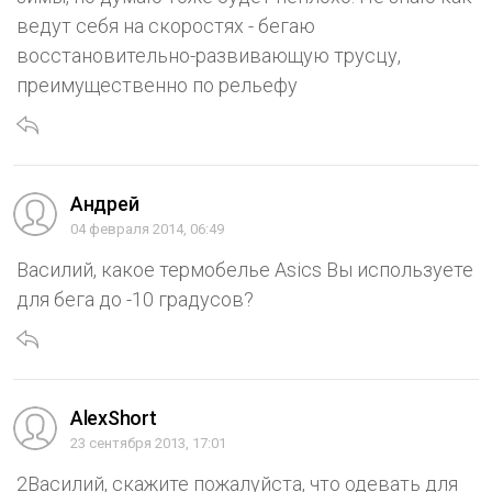
ведут себя на скоростях - бегаю
восстановительно-развивающую трусцу,
преимущественно по рельефу
Андрей
04 февраля 2014, 06:49
Василий, какое термобелье Asics Вы используете
для бега до -10 градусов?
AlexShort
23 сентября 2013, 17:01
2Василий, скажите пожалуйста, что одевать для