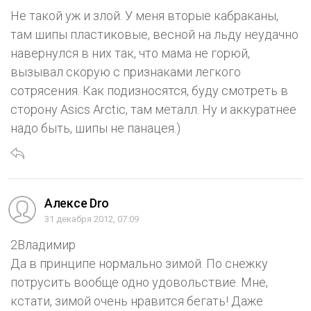
Не такой уж и злой. У меня вторые кабраканы,
там шипы пластиковые, весной на льду неудачно
навернулся в них так, что мама не горюй,
вызывал скорую с признаками легкого
сотрясения. Как подизносятся, буду смотреть в
сторону Asics Arctic, там металл. Ну и аккуратнее
надо быть, шипы не панацея.)
Алексе Dro
31 декабря 2012, 07:09
2Владимир
Да в принципе нормально зимой. По снежку
потрусить вообще одно удовольствие. Мне,
кстати, зимой очень нравится бегать! Даже