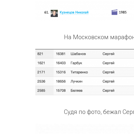
На Московском марафоне-
Судя по фото, бежал Сер