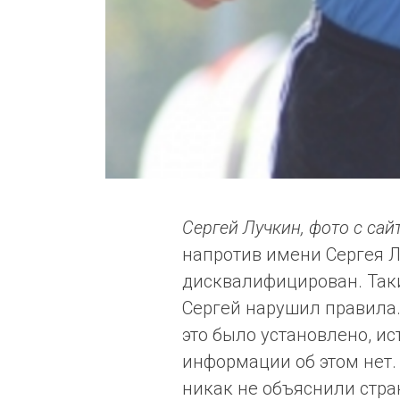
Сергей Лучкин, фото с са
напротив имени Сергея Лу
дисквалифицирован. Так
Сергей нарушил правила
это было установлено, ис
информации об этом нет
никак не объяснили стра