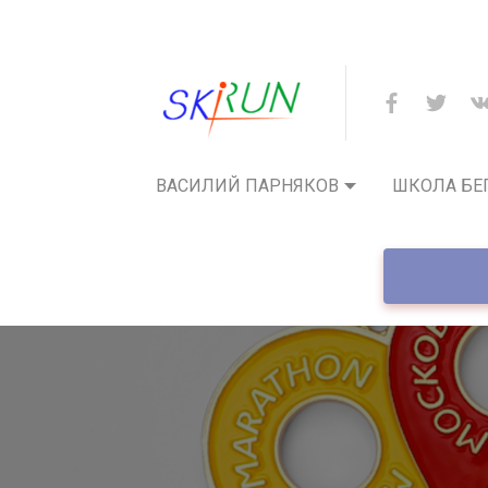
ВАСИЛИЙ ПАРНЯКОВ
ШКОЛА БЕ