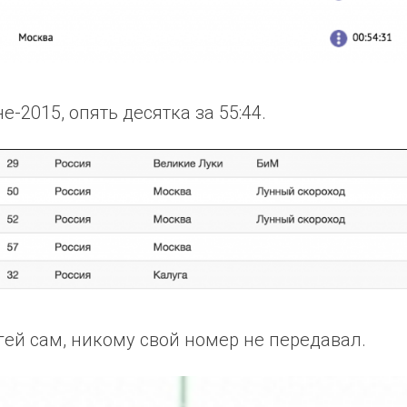
2015, опять десятка за 55:44.
гей сам, никому свой номер не передавал.