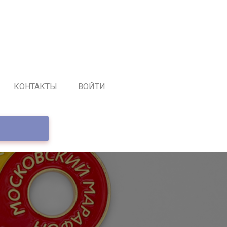
КОНТАКТЫ
ВОЙТИ