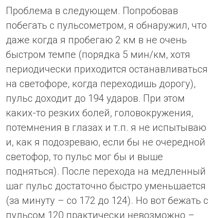
Проблема в следующем. Попробовав
побегать с пульсометром, я обнаружил, что
даже когда я пробегаю 2 км в не очень
быстром темпе (порядка 5 мин/км, хотя
периодически приходится останавливаться
на светофоре, когда переходишь дорогу),
пульс доходит до 194 ударов. При этом
каких-то резких болей, головокружения,
потемнения в глазах и т.п. я не испытываю
и, как я подозреваю, если бы не очередной
светофор, то пульс мог бы и выше
подняться). После перехода на медленный
шаг пульс достаточно быстро уменьшается
(за минуту – со 172 до 124). Но вот бежать с
пульсом 120 практически невозможно –