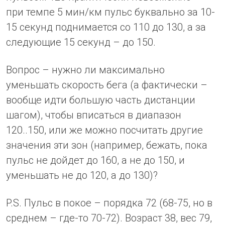
при темпе 5 мин/км пульс буквально за 10-
15 секунд поднимается со 110 до 130, а за
следующие 15 секунд – до 150.
Вопрос – нужно ли максимально
уменьшать скорость бега (а фактически –
вообще идти большую часть дистанции
шагом), чтобы вписаться в диапазон
120..150, или же можно посчитать другие
значения эти зон (например, бежать, пока
пульс не дойдет до 160, а не до 150, и
уменьшать не до 120, а до 130)?
P.S. Пульс в покое – порядка 72 (68-75, но в
среднем – где-то 70-72). Возраст 38, вес 79,