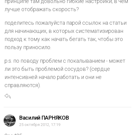
принципе там довольно гибкие настройки, в чем
лучше отображать скорость?
поделитесь пожалуйста парой ссылок на статьи
для начинающих, в которых систематизирован
подход к тому как начать бегать так, чтобы это
пользу приносило.
p.s. по поводу проблем с покалыванием - может
ли это быть проблемой сосудов? (сердце
интенсивней начало работать и они не
справляются).
Василий ПАРНЯКОВ
25 октября 2012, 17:19