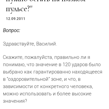
пульсе?"
12.09.2011
Вопрос:
Здравствуйте, Василий.
Скажите, пожалуйста, правильно ли я
понимаю, что значение в 120 ударов было
выбрано как гарантированно находящееся
в “оздоровительной” зоне, и что, в
зависимости от конкретного человека,
можно использовать и более высокие
значения?