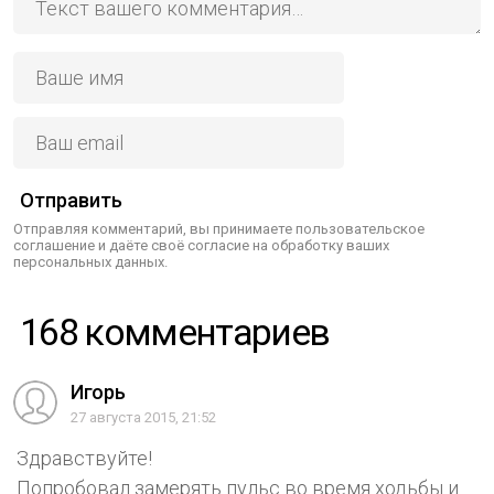
Отправить
Отправляя комментарий, вы принимаете пользовательское
соглашение и даёте своё согласие на обработку ваших
персональных данных.
168 комментариев
Игорь
27 августа 2015, 21:52
Здравствуйте!
Попробовал замерять пульс во время ходьбы и