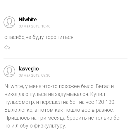
Nilwhite
03 мая 2013, 10:46
спасибо,не буду торопиться!
lasveglio
03 мая 2013, 09:30
Nilwhite, у меня что-то похожее было. Бегал и
никогда о пульсе не задумывался. Купил
пульсометр, и перешел на бег на чсс 120-130.
Было легко, а потом как пошло всё в разнос.
Пришлось на три месяца бросить не только бег,
но и любую физкультуру.