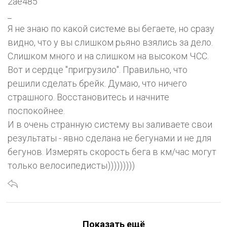
2ae485
_
Я не знаю по какой системе вы бегаете, но сразу
видно, что у вы слишком рьяно взялись за дело.
Слишком много и на слишком на высоком ЧСС.
Вот и сердце "пригрузило". Правильно, что
решили сделать брейк. Думаю, что ничего
страшного. Восстановитесь и начните
поспокойнее.
И в очень странную систему вы заливаете свои
результаты - явно сделана не бегунами и не для
бегунов. Измерять скорость бега в км/час могут
только велосипедисты)))))))))
Показать ещё