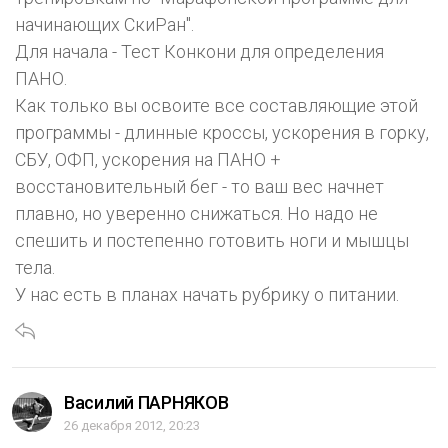
начинающих СкиРан".
Для начала - Тест Конкони для определения
ПАНО.
Как только вы освоите все составляющие этой
программы - длинные кроссы, ускорения в горку,
СБУ, ОФП, ускорения на ПАНО +
восстановительный бег - то ваш вес начнет
плавно, но уверенно снижаться. Но надо не
спешить и постепенно готовить ноги и мышцы
тела.
У нас есть в планах начать рубрику о питании.
Василий ПАРНЯКОВ
26 декабря 2012, 20:23