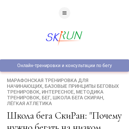
Онлайн-тренировки и консультации по бегу
МАРАФОНСКАЯ ТРЕНИРОВКА ДЛЯ
НАЧИНАЮЩИХ
БАЗОВЫЕ ПРИНЦИПЫ БЕГОВЫХ
ТРЕНИРОВОК
ИНТЕРЕСНОЕ
МЕТОДИКА
ТРЕНИРОВОК
БЕГ
ШКОЛА БЕГА СКИРАН
ЛЁГКАЯ АТЛЕТИКА
Школа бега СкиРан: "Почему
нужно бегать на низком