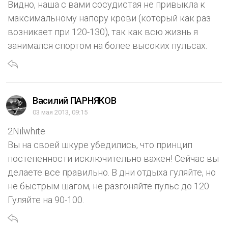
Видно, наша с вами сосудистая не привыкла к
максимальному напору крови (который как раз
возникает при 120-130), так как всю жизнь я
занимался спортом на более высоких пульсах.
Василий ПАРНЯКОВ
03 мая 2013, 09:15
2Nilwhite
Вы на своей шкуре убедились, что принцип
постепенности исключительно важен! Сейчас вы
делаете все правильно. В дни отдыха гуляйте, но
не быстрым шагом, не разгоняйте пульс до 120.
Гуляйте на 90-100.